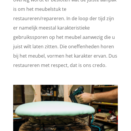
is om het meubelstuk te
restaureren/repareren. In de loop der tijd zijn
er namelijk meestal karakteristieke
gebruikssporen op het meubel aanwezig die u
juist wilt laten zitten. Die oneffenheden horen
bij het meubel, vormen het karakter ervan. Dus
restaureren met respect, dat is ons credo.