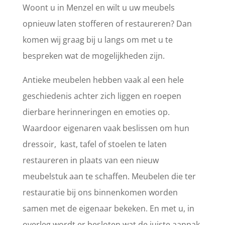
Woont u in Menzel en wilt u uw meubels
opnieuw laten stofferen of restaureren? Dan
komen wij graag bij u langs om met u te
bespreken wat de mogelijkheden zijn.
Antieke meubelen hebben vaak al een hele
geschiedenis achter zich liggen en roepen
dierbare herinneringen en emoties op.
Waardoor eigenaren vaak beslissen om hun
dressoir, kast, tafel of stoelen te laten
restaureren in plaats van een nieuw
meubelstuk aan te schaffen. Meubelen die ter
restauratie bij ons binnenkomen worden
samen met de eigenaar bekeken. En met u, in
overleg wordt er besloten wat de juiste aanpak