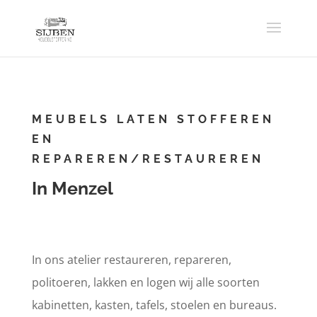
MEUBELS LATEN STOFFEREN
EN
REPAREREN/RESTAUREREN
In Menzel
In ons atelier restaureren, repareren,
politoeren, lakken en logen wij alle soorten
kabinetten, kasten, tafels, stoelen en bureaus.