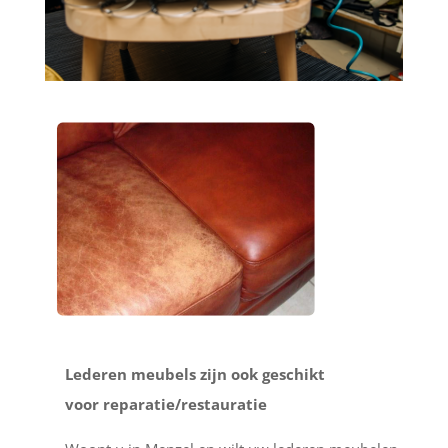
Lederen meubels zijn ook geschikt
voor reparatie/restauratie