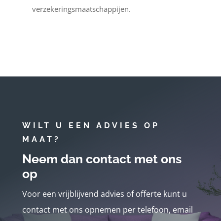
verzekeringsmaatschappijen.
WILT U EEN ADVIES OP
MAAT?
Neem dan contact met ons
op
Voor een vrijblijvend advies of offerte kunt u
contact met ons opnemen per telefoon, email