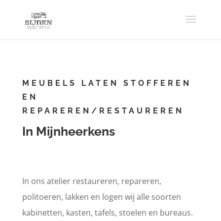
MEUBELS LATEN STOFFEREN
EN
REPAREREN/RESTAUREREN
In Mijnheerkens
In ons atelier restaureren, repareren,
politoeren, lakken en logen wij alle soorten
kabinetten, kasten, tafels, stoelen en bureaus.