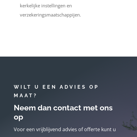
kerkelijke instellingen en
verzekeringsmaatschappijen.
WILT U EEN ADVIES OP
MAAT?
Neem dan contact met ons
op
Voor een vrijblijvend advies of offerte kunt u