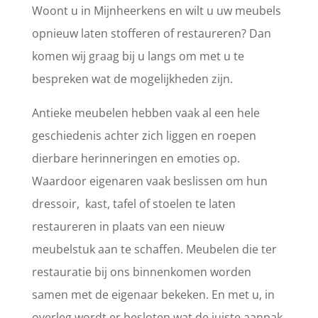
Woont u in Mijnheerkens en wilt u uw meubels
opnieuw laten stofferen of restaureren? Dan
komen wij graag bij u langs om met u te
bespreken wat de mogelijkheden zijn.
Antieke meubelen hebben vaak al een hele
geschiedenis achter zich liggen en roepen
dierbare herinneringen en emoties op.
Waardoor eigenaren vaak beslissen om hun
dressoir, kast, tafel of stoelen te laten
restaureren in plaats van een nieuw
meubelstuk aan te schaffen. Meubelen die ter
restauratie bij ons binnenkomen worden
samen met de eigenaar bekeken. En met u, in
overleg wordt er besloten wat de juiste aanpak