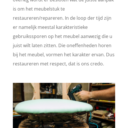
is om het meubelstuk te
restaureren/repareren. In de loop der tijd zijn
er namelijk meestal karakteristieke
gebruikssporen op het meubel aanwezig die u
juist wilt laten zitten. Die oneffenheden horen
bij het meubel, vormen het karakter ervan. Dus
restaureren met respect, dat is ons credo.