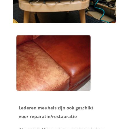
Lederen meubels zijn ook geschikt
voor reparatie/restauratie