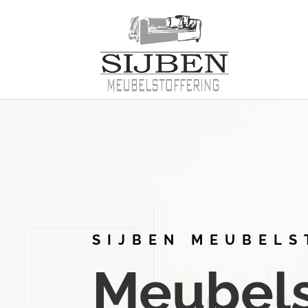
SIJBEN MEUBELS
Meubelst