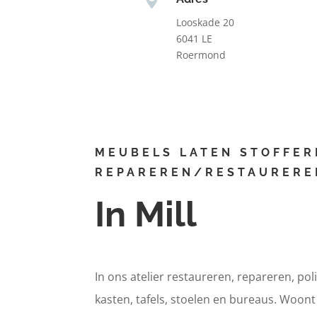
Looskade 20
6041 LE
Roermond
MEUBELS LATEN STOFFER
REPAREREN/RESTAURERE
In Mill
In ons atelier restaureren, repareren, pol
kasten, tafels, stoelen en bureaus. Woont