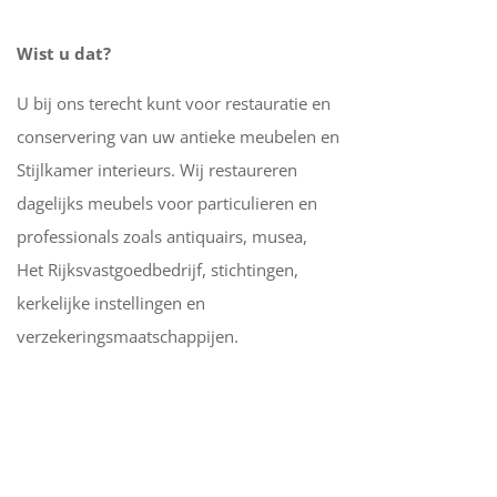
Wist u dat?
U bij ons terecht kunt voor restauratie en
conservering van uw antieke meubelen en
Stijlkamer interieurs. Wij restaureren
dagelijks meubels voor particulieren en
professionals zoals antiquairs, musea,
Het Rijksvastgoedbedrijf, stichtingen,
kerkelijke instellingen en
verzekeringsmaatschappijen.