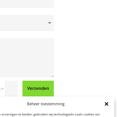
=
Verzenden
3
Beheer toestemming
 ervaringen te bieden, gebruiken wij technologieën zoals cookies om