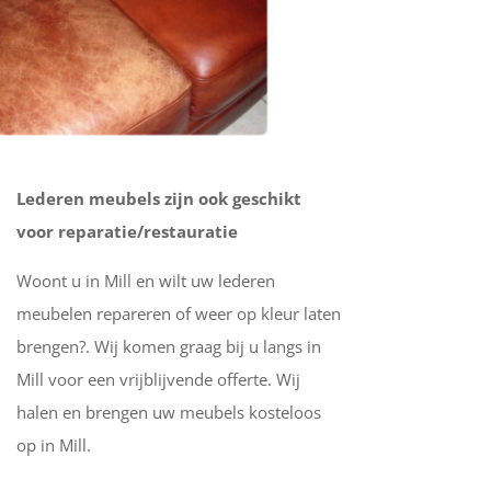
Lederen meubels zijn ook geschikt
voor reparatie/restauratie
Woont u in Mill en wilt uw lederen
meubelen repareren of weer op kleur laten
brengen?. Wij komen graag bij u langs in
Mill voor een vrijblijvende offerte. Wij
halen en brengen uw meubels kosteloos
op in Mill.