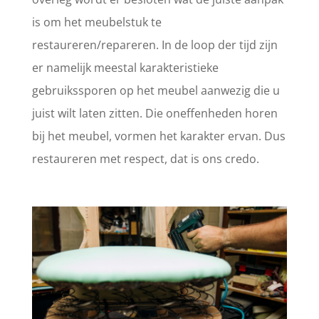
is om het meubelstuk te
restaureren/repareren. In de loop der tijd zijn
er namelijk meestal karakteristieke
gebruikssporen op het meubel aanwezig die u
juist wilt laten zitten. Die oneffenheden horen
bij het meubel, vormen het karakter ervan. Dus
restaureren met respect, dat is ons credo.