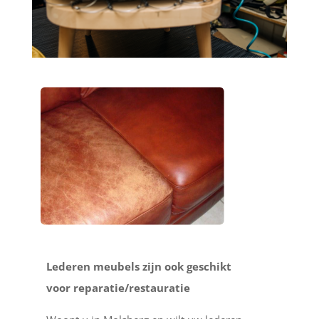
Lederen meubels zijn ook geschikt
voor reparatie/restauratie