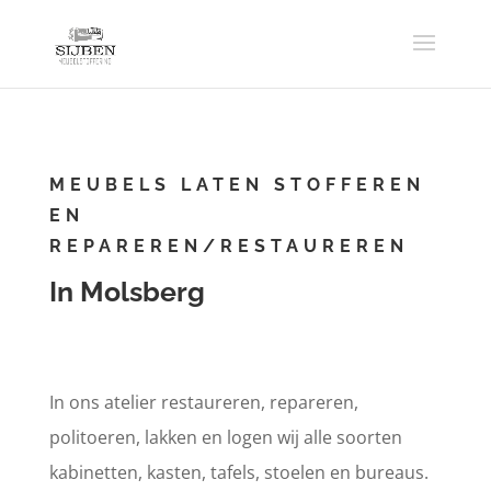
MEUBELS LATEN STOFFEREN
EN
REPAREREN/RESTAUREREN
In Molsberg
In ons atelier restaureren, repareren,
politoeren, lakken en logen wij alle soorten
kabinetten, kasten, tafels, stoelen en bureaus.