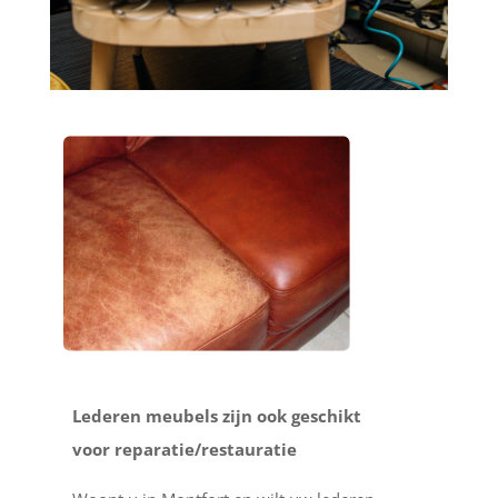
Lederen meubels zijn ook geschikt
voor reparatie/restauratie