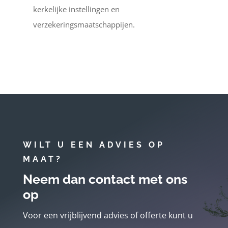
kerkelijke instellingen en
verzekeringsmaatschappijen.
WILT U EEN ADVIES OP
MAAT?
Neem dan contact met ons
op
Voor een vrijblijvend advies of offerte kunt u