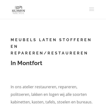
MEUBELS LATEN STOFFEREN
EN
REPAREREN/RESTAUREREN
In Montfort
In ons atelier restaureren, repareren,
politoeren, lakken en logen wij alle soorten
kabinetten, kasten, tafels, stoelen en bureaus.