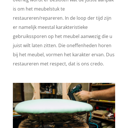
is om het meubelstuk te
restaureren/repareren. In de loop der tijd zijn
er namelijk meestal karakteristieke
gebruikssporen op het meubel aanwezig die u
juist wilt laten zitten. Die oneffenheden horen
bij het meubel, vormen het karakter ervan. Dus
restaureren met respect, dat is ons credo.