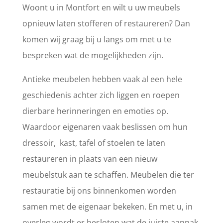
Woont u in Montfort en wilt u uw meubels
opnieuw laten stofferen of restaureren? Dan
komen wij graag bij u langs om met u te
bespreken wat de mogelijkheden zijn.
Antieke meubelen hebben vaak al een hele
geschiedenis achter zich liggen en roepen
dierbare herinneringen en emoties op.
Waardoor eigenaren vaak beslissen om hun
dressoir, kast, tafel of stoelen te laten
restaureren in plaats van een nieuw
meubelstuk aan te schaffen. Meubelen die ter
restauratie bij ons binnenkomen worden
samen met de eigenaar bekeken. En met u, in
overleg wordt er besloten wat de juiste aanpak