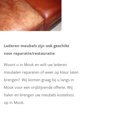
Lederen meubels zijn ook geschikt
voor reparatie/restauratie
Woont u in Mook en wilt uw lederen
meubelen repareren of weer op kleur laten
brengen?. Wij komen graag bij u langs in
Mook voor een vrijblijvende offerte. Wij
halen en brengen uw meubels kosteloos
op in Mook.