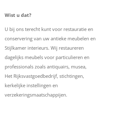
Wist u dat?
U bij ons terecht kunt voor restauratie en
conservering van uw antieke meubelen en
Stijlkamer interieurs. Wij restaureren
dagelijks meubels voor particulieren en
professionals zoals antiquairs, musea,
Het Rijksvastgoedbedrijf, stichtingen,
kerkelijke instellingen en
verzekeringsmaatschappijen.