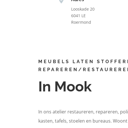
Looskade 20
6041 LE
Roermond
MEUBELS LATEN STOFFER
REPAREREN/RESTAURERE
In Mook
In ons atelier restaureren, repareren, pol
kasten, tafels, stoelen en bureaus. Woon