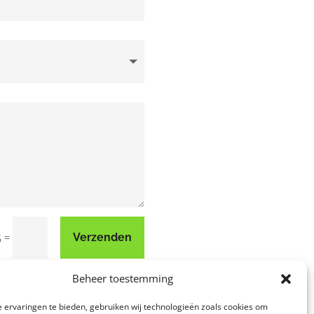
=
Verzenden
6
Beheer toestemming
 ervaringen te bieden, gebruiken wij technologieën zoals cookies om