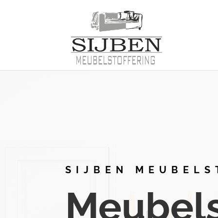
SIJBEN MEUBELS
Meubelst