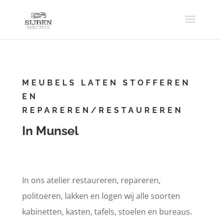
MEUBELS LATEN STOFFEREN
EN
REPAREREN/RESTAUREREN
In Munsel
In ons atelier restaureren, repareren,
politoeren, lakken en logen wij alle soorten
kabinetten, kasten, tafels, stoelen en bureaus.