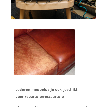
Lederen meubels zijn ook geschikt
voor reparatie/restauratie