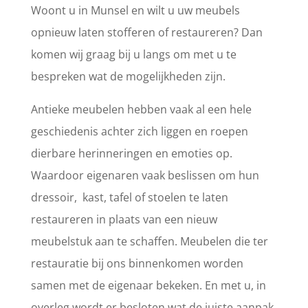
Woont u in Munsel en wilt u uw meubels
opnieuw laten stofferen of restaureren? Dan
komen wij graag bij u langs om met u te
bespreken wat de mogelijkheden zijn.
Antieke meubelen hebben vaak al een hele
geschiedenis achter zich liggen en roepen
dierbare herinneringen en emoties op.
Waardoor eigenaren vaak beslissen om hun
dressoir, kast, tafel of stoelen te laten
restaureren in plaats van een nieuw
meubelstuk aan te schaffen. Meubelen die ter
restauratie bij ons binnenkomen worden
samen met de eigenaar bekeken. En met u, in
overleg wordt er besloten wat de juiste aanpak