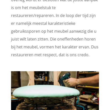
is om het meubelstuk te
restaureren/repareren. In de loop der tijd zijn
er namelijk meestal karakteristieke
gebruikssporen op het meubel aanwezig die u
juist wilt laten zitten. Die oneffenheden horen
bij het meubel, vormen het karakter ervan. Dus
restaureren met respect, dat is ons credo.