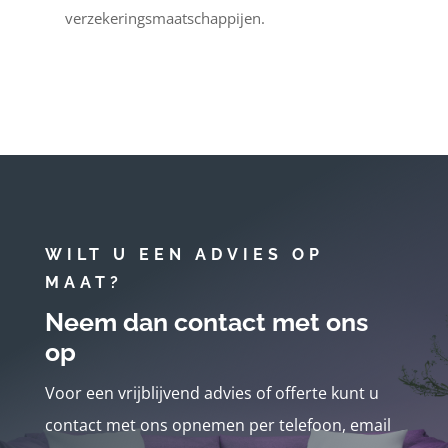
verzekeringsmaatschappijen.
WILT U EEN ADVIES OP
MAAT?
Neem dan contact met ons
op
Voor een vrijblijvend advies of offerte kunt u
contact met ons opnemen per telefoon, email