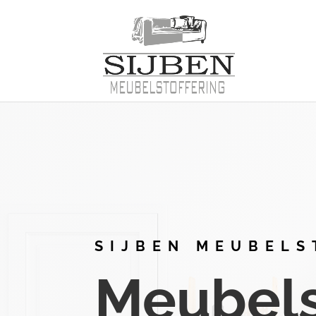
SIJBEN MEUBELS
Meubelst