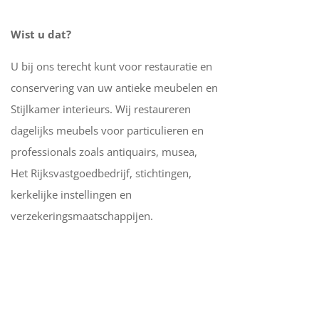
Wist u dat?
U bij ons terecht kunt voor restauratie en
conservering van uw antieke meubelen en
Stijlkamer interieurs. Wij restaureren
dagelijks meubels voor particulieren en
professionals zoals antiquairs, musea,
Het Rijksvastgoedbedrijf, stichtingen,
kerkelijke instellingen en
verzekeringsmaatschappijen.