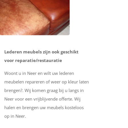
Lederen meubels zijn ook geschikt
voor reparatie/restauratie
Woont u in Neer en wilt uw lederen
meubelen repareren of weer op kleur laten
brengen?. Wij komen graag bij u langs in
Neer voor een vrijblijvende offerte. Wij
halen en brengen uw meubels kosteloos
op in Neer.