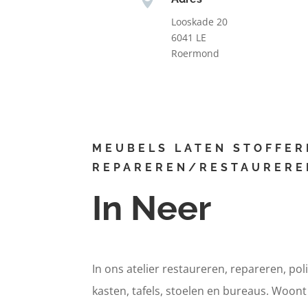
Looskade 20
6041 LE
Roermond
MEUBELS LATEN STOFFER
REPAREREN/RESTAURERE
In Neer
In ons atelier restaureren, repareren, pol
kasten, tafels, stoelen en bureaus. Woon