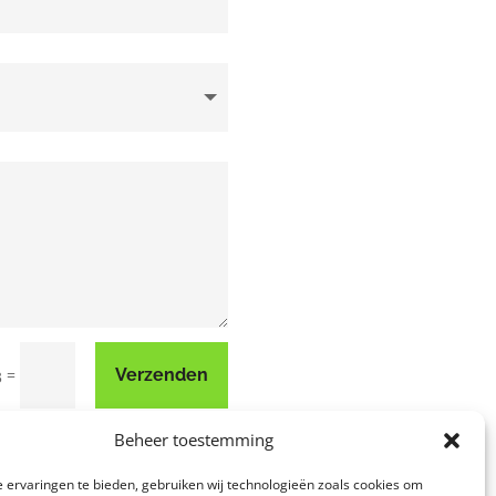
=
Verzenden
3
Beheer toestemming
 ervaringen te bieden, gebruiken wij technologieën zoals cookies om