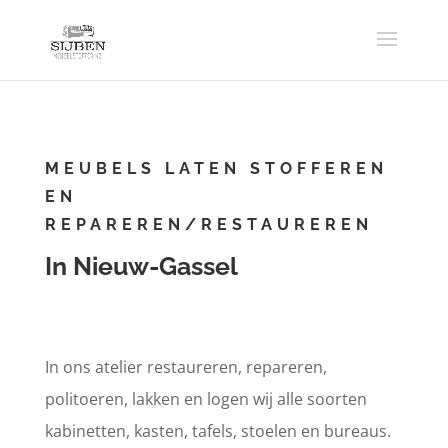
MEUBELS LATEN STOFFEREN
EN
REPAREREN/RESTAUREREN
In Nieuw-Gassel
In ons atelier restaureren, repareren,
politoeren, lakken en logen wij alle soorten
kabinetten, kasten, tafels, stoelen en bureaus.