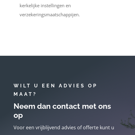
kerkelijke instellingen en
verzekeringsmaatschappijen.
WILT U EEN ADVIES OP
MAAT?
Neem dan contact met ons
op
Voor een vrijblijvend advies of offerte kunt u