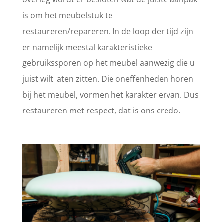
is om het meubelstuk te
restaureren/repareren. In de loop der tijd zijn
er namelijk meestal karakteristieke
gebruikssporen op het meubel aanwezig die u
juist wilt laten zitten. Die oneffenheden horen
bij het meubel, vormen het karakter ervan. Dus
restaureren met respect, dat is ons credo.