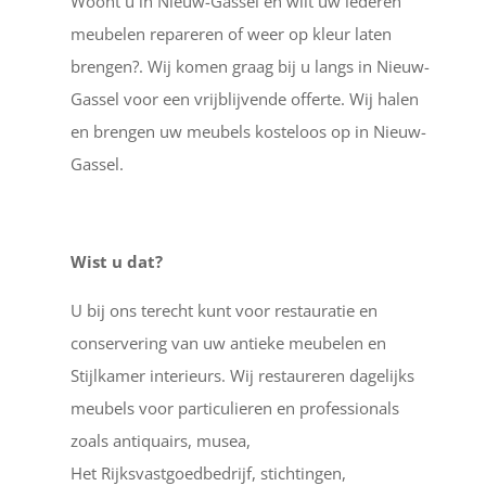
Woont u in Nieuw-Gassel en wilt uw lederen
meubelen repareren of weer op kleur laten
brengen?. Wij komen graag bij u langs in Nieuw-
Gassel voor een vrijblijvende offerte. Wij halen
en brengen uw meubels kosteloos op in Nieuw-
Gassel.
Wist u dat?
U bij ons terecht kunt voor restauratie en
conservering van uw antieke meubelen en
Stijlkamer interieurs. Wij restaureren dagelijks
meubels voor particulieren en professionals
zoals antiquairs, musea,
Het Rijksvastgoedbedrijf, stichtingen,