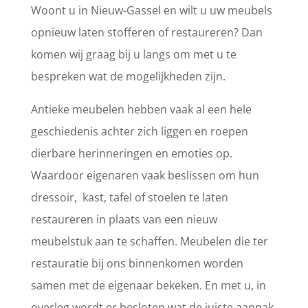
Woont u in Nieuw-Gassel en wilt u uw meubels
opnieuw laten stofferen of restaureren? Dan
komen wij graag bij u langs om met u te
bespreken wat de mogelijkheden zijn.
Antieke meubelen hebben vaak al een hele
geschiedenis achter zich liggen en roepen
dierbare herinneringen en emoties op.
Waardoor eigenaren vaak beslissen om hun
dressoir, kast, tafel of stoelen te laten
restaureren in plaats van een nieuw
meubelstuk aan te schaffen. Meubelen die ter
restauratie bij ons binnenkomen worden
samen met de eigenaar bekeken. En met u, in
overleg wordt er besloten wat de juiste aanpak