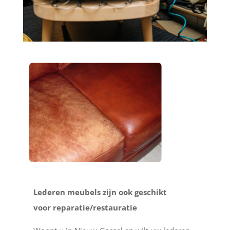
Lederen meubels zijn ook geschikt
voor reparatie/restauratie