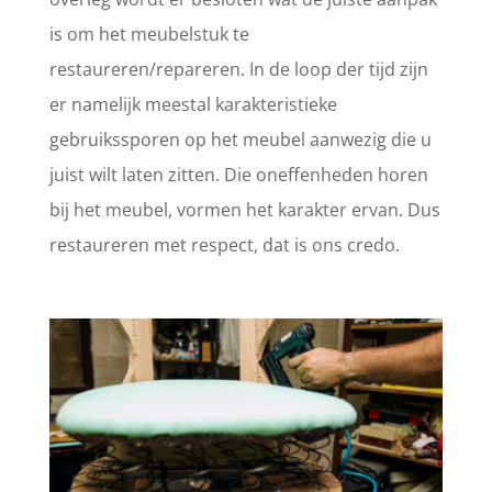
is om het meubelstuk te
restaureren/repareren. In de loop der tijd zijn
er namelijk meestal karakteristieke
gebruikssporen op het meubel aanwezig die u
juist wilt laten zitten. Die oneffenheden horen
bij het meubel, vormen het karakter ervan. Dus
restaureren met respect, dat is ons credo.