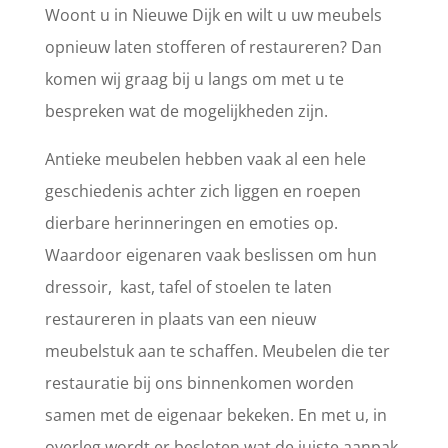
Woont u in Nieuwe Dijk en wilt u uw meubels
opnieuw laten stofferen of restaureren? Dan
komen wij graag bij u langs om met u te
bespreken wat de mogelijkheden zijn.
Antieke meubelen hebben vaak al een hele
geschiedenis achter zich liggen en roepen
dierbare herinneringen en emoties op.
Waardoor eigenaren vaak beslissen om hun
dressoir, kast, tafel of stoelen te laten
restaureren in plaats van een nieuw
meubelstuk aan te schaffen. Meubelen die ter
restauratie bij ons binnenkomen worden
samen met de eigenaar bekeken. En met u, in
overleg wordt er besloten wat de juiste aanpak