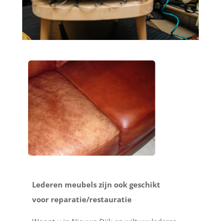
Lederen meubels zijn ook geschikt
voor reparatie/restauratie