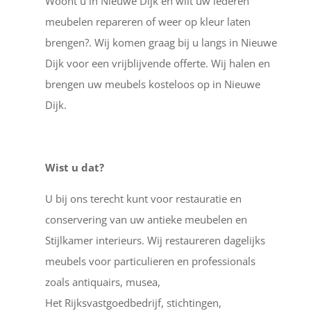
Woont u in Nieuwe Dijk en wilt uw lederen
meubelen repareren of weer op kleur laten
brengen?. Wij komen graag bij u langs in Nieuwe
Dijk voor een vrijblijvende offerte. Wij halen en
brengen uw meubels kosteloos op in Nieuwe
Dijk.
Wist u dat?
U bij ons terecht kunt voor restauratie en
conservering van uw antieke meubelen en
Stijlkamer interieurs. Wij restaureren dagelijks
meubels voor particulieren en professionals
zoals antiquairs, musea,
Het Rijksvastgoedbedrijf, stichtingen,