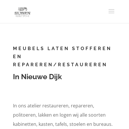
MEUBELS LATEN STOFFEREN
EN
REPAREREN/RESTAUREREN
In Nieuwe Dijk
In ons atelier restaureren, repareren,
politoeren, lakken en logen wij alle soorten
kabinetten, kasten, tafels, stoelen en bureaus.