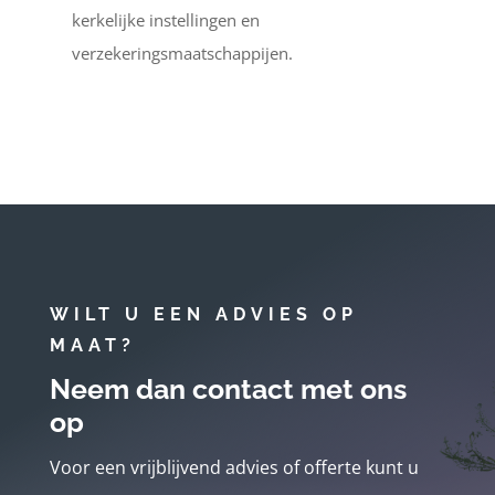
kerkelijke instellingen en
verzekeringsmaatschappijen.
WILT U EEN ADVIES OP
MAAT?
Neem dan contact met ons
op
Voor een vrijblijvend advies of offerte kunt u