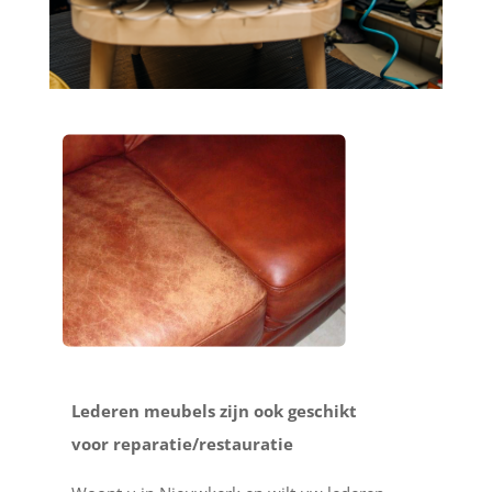
Lederen meubels zijn ook geschikt
voor reparatie/restauratie