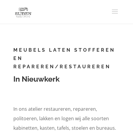
MEUBELS LATEN STOFFEREN
EN
REPAREREN/RESTAUREREN
In Nieuwkerk
In ons atelier restaureren, repareren,
politoeren, lakken en logen wij alle soorten
kabinetten, kasten, tafels, stoelen en bureaus.