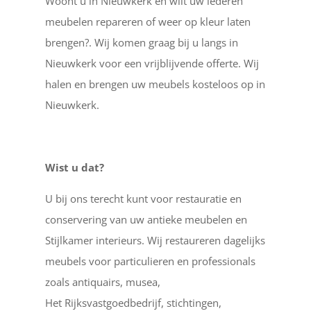
Woont u in Nieuwkerk en wilt uw lederen
meubelen repareren of weer op kleur laten
brengen?. Wij komen graag bij u langs in
Nieuwkerk voor een vrijblijvende offerte. Wij
halen en brengen uw meubels kosteloos op in
Nieuwkerk.
Wist u dat?
U bij ons terecht kunt voor restauratie en
conservering van uw antieke meubelen en
Stijlkamer interieurs. Wij restaureren dagelijks
meubels voor particulieren en professionals
zoals antiquairs, musea,
Het Rijksvastgoedbedrijf, stichtingen,