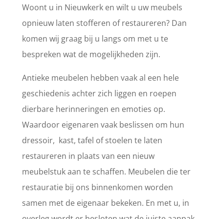
Woont u in Nieuwkerk en wilt u uw meubels
opnieuw laten stofferen of restaureren? Dan
komen wij graag bij u langs om met u te
bespreken wat de mogelijkheden zijn.
Antieke meubelen hebben vaak al een hele
geschiedenis achter zich liggen en roepen
dierbare herinneringen en emoties op.
Waardoor eigenaren vaak beslissen om hun
dressoir, kast, tafel of stoelen te laten
restaureren in plaats van een nieuw
meubelstuk aan te schaffen. Meubelen die ter
restauratie bij ons binnenkomen worden
samen met de eigenaar bekeken. En met u, in
overleg wordt er besloten wat de juiste aanpak