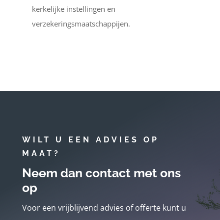
kerkelijke instellingen en
verzekeringsmaatschappijen.
WILT U EEN ADVIES OP
MAAT?
Neem dan contact met ons
op
Voor een vrijblijvend advies of offerte kunt u