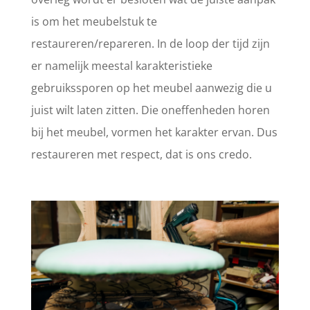
is om het meubelstuk te
restaureren/repareren. In de loop der tijd zijn
er namelijk meestal karakteristieke
gebruikssporen op het meubel aanwezig die u
juist wilt laten zitten. Die oneffenheden horen
bij het meubel, vormen het karakter ervan. Dus
restaureren met respect, dat is ons credo.