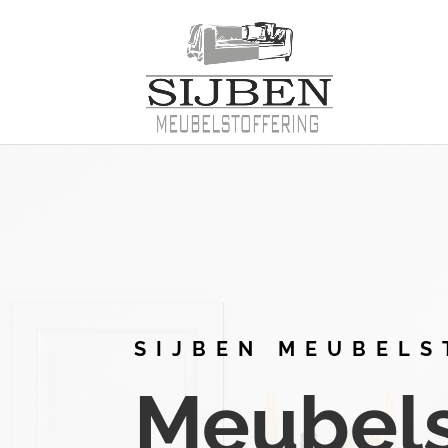
SIJBEN MEUBELS
Meubelst