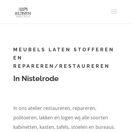
MEUBELS LATEN STOFFEREN
EN
REPAREREN/RESTAUREREN
In Nistelrode
In ons atelier restaureren, repareren,
politoeren, lakken en logen wij alle soorten
kabinetten, kasten, tafels, stoelen en bureaus.