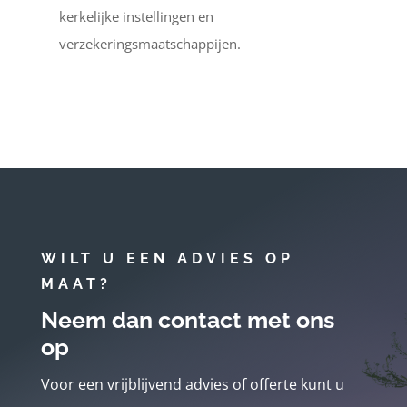
kerkelijke instellingen en
verzekeringsmaatschappijen.
WILT U EEN ADVIES OP
MAAT?
Neem dan contact met ons
op
Voor een vrijblijvend advies of offerte kunt u