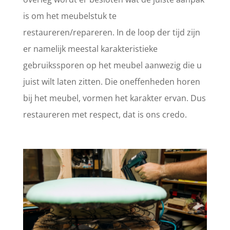
is om het meubelstuk te
restaureren/repareren. In de loop der tijd zijn
er namelijk meestal karakteristieke
gebruikssporen op het meubel aanwezig die u
juist wilt laten zitten. Die oneffenheden horen
bij het meubel, vormen het karakter ervan. Dus
restaureren met respect, dat is ons credo.