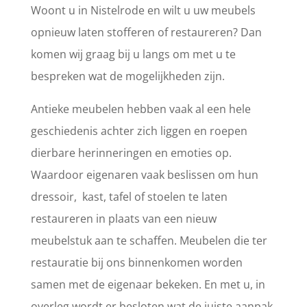
Woont u in Nistelrode en wilt u uw meubels
opnieuw laten stofferen of restaureren? Dan
komen wij graag bij u langs om met u te
bespreken wat de mogelijkheden zijn.
Antieke meubelen hebben vaak al een hele
geschiedenis achter zich liggen en roepen
dierbare herinneringen en emoties op.
Waardoor eigenaren vaak beslissen om hun
dressoir, kast, tafel of stoelen te laten
restaureren in plaats van een nieuw
meubelstuk aan te schaffen. Meubelen die ter
restauratie bij ons binnenkomen worden
samen met de eigenaar bekeken. En met u, in
overleg wordt er besloten wat de juiste aanpak