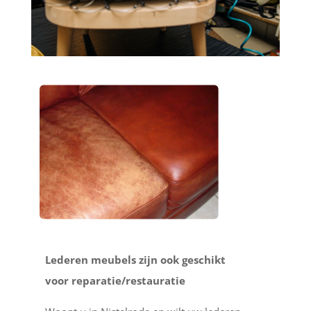
Lederen meubels zijn ook geschikt
voor reparatie/restauratie