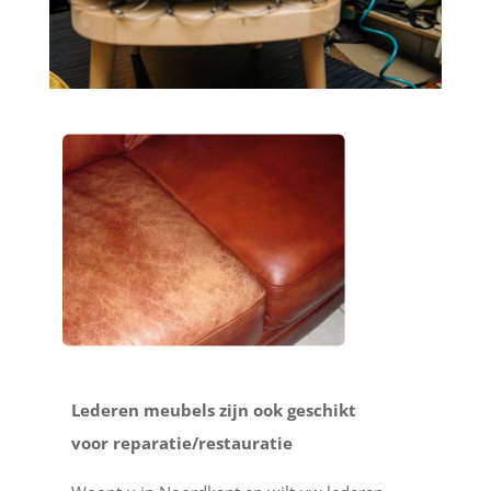
Lederen meubels zijn ook geschikt
voor reparatie/restauratie