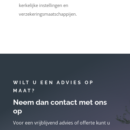
kerkelijke instellingen en
verzekeringsmaatschappijen.
WILT U EEN ADVIES OP
MAAT?
Neem dan contact met ons
op
Voor een vrijblijvend advies of offerte kunt u