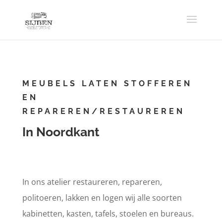
MEUBELS LATEN STOFFEREN
EN
REPAREREN/RESTAUREREN
In Noordkant
In ons atelier restaureren, repareren,
politoeren, lakken en logen wij alle soorten
kabinetten, kasten, tafels, stoelen en bureaus.