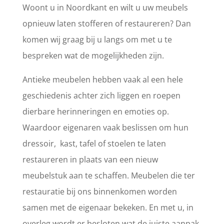
Woont u in Noordkant en wilt u uw meubels
opnieuw laten stofferen of restaureren? Dan
komen wij graag bij u langs om met u te
bespreken wat de mogelijkheden zijn.
Antieke meubelen hebben vaak al een hele
geschiedenis achter zich liggen en roepen
dierbare herinneringen en emoties op.
Waardoor eigenaren vaak beslissen om hun
dressoir, kast, tafel of stoelen te laten
restaureren in plaats van een nieuw
meubelstuk aan te schaffen. Meubelen die ter
restauratie bij ons binnenkomen worden
samen met de eigenaar bekeken. En met u, in
overleg wordt er besloten wat de juiste aanpak