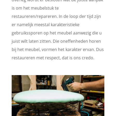
is om het meubelstuk te
restaureren/repareren. In de loop der tijd zijn
er namelijk meestal karakteristieke
gebruikssporen op het meubel aanwezig die u
juist wilt laten zitten. Die oneffenheden horen
bij het meubel, vormen het karakter ervan. Dus
restaureren met respect, dat is ons credo.