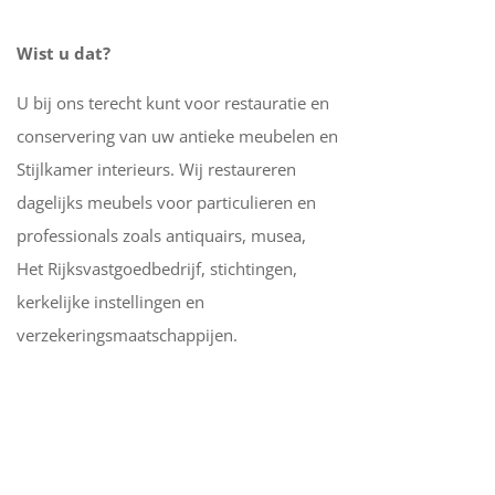
Wist u dat?
U bij ons terecht kunt voor restauratie en
conservering van uw antieke meubelen en
Stijlkamer interieurs. Wij restaureren
dagelijks meubels voor particulieren en
professionals zoals antiquairs, musea,
Het Rijksvastgoedbedrijf, stichtingen,
kerkelijke instellingen en
verzekeringsmaatschappijen.