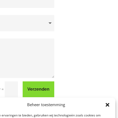
=
Verzenden
7
Beheer toestemming
 ervaringen te bieden, gebruiken wij technologieën zoals cookies om