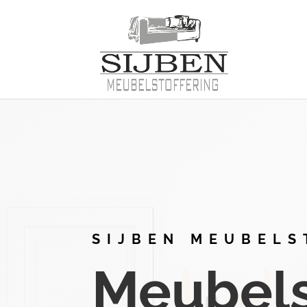
SIJBEN MEUBELS
Meubelst