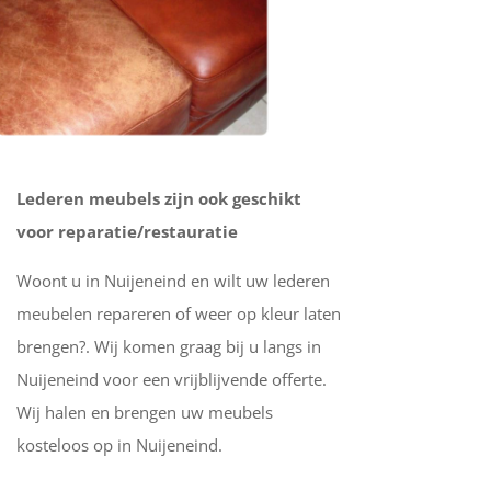
Lederen meubels zijn ook geschikt
voor reparatie/restauratie
Woont u in Nuijeneind en wilt uw lederen
meubelen repareren of weer op kleur laten
brengen?. Wij komen graag bij u langs in
Nuijeneind voor een vrijblijvende offerte.
Wij halen en brengen uw meubels
kosteloos op in Nuijeneind.