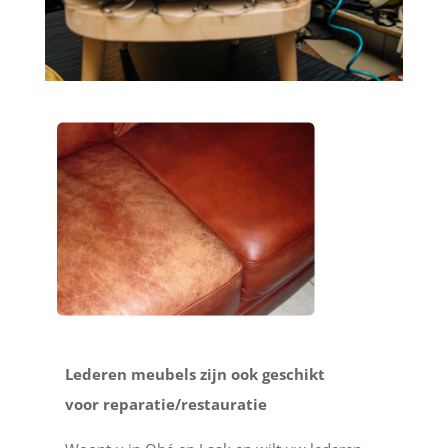
Lederen meubels zijn ook geschikt
voor reparatie/restauratie