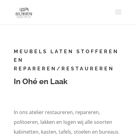
MEUBELS LATEN STOFFEREN
EN
REPAREREN/RESTAUREREN
In Ohé en Laak
In ons atelier restaureren, repareren,
politoeren, lakken en logen wij alle soorten
kabinetten, kasten, tafels, stoelen en bureaus.