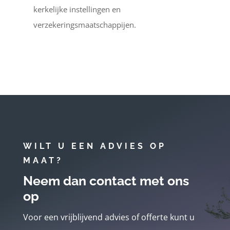
kerkelijke instellingen en
verzekeringsmaatschappijen.
WILT U EEN ADVIES OP
MAAT?
Neem dan contact met ons
op
Voor een vrijblijvend advies of offerte kunt u