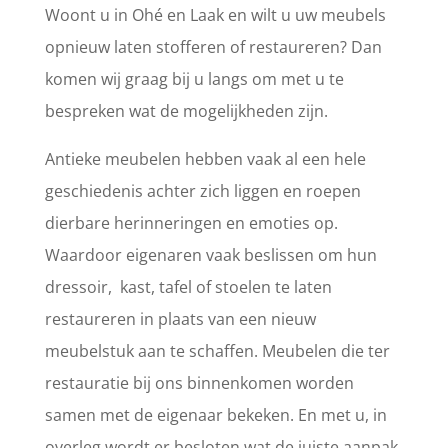
Woont u in Ohé en Laak en wilt u uw meubels
opnieuw laten stofferen of restaureren? Dan
komen wij graag bij u langs om met u te
bespreken wat de mogelijkheden zijn.
Antieke meubelen hebben vaak al een hele
geschiedenis achter zich liggen en roepen
dierbare herinneringen en emoties op.
Waardoor eigenaren vaak beslissen om hun
dressoir, kast, tafel of stoelen te laten
restaureren in plaats van een nieuw
meubelstuk aan te schaffen. Meubelen die ter
restauratie bij ons binnenkomen worden
samen met de eigenaar bekeken. En met u, in
overleg wordt er besloten wat de juiste aanpak