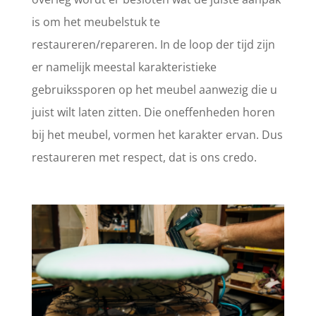
is om het meubelstuk te
restaureren/repareren. In de loop der tijd zijn
er namelijk meestal karakteristieke
gebruikssporen op het meubel aanwezig die u
juist wilt laten zitten. Die oneffenheden horen
bij het meubel, vormen het karakter ervan. Dus
restaureren met respect, dat is ons credo.