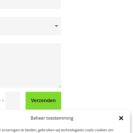
=
Verzenden
2
Beheer toestemming
 ervaringen te bieden, gebruiken wij technologieën zoals cookies om