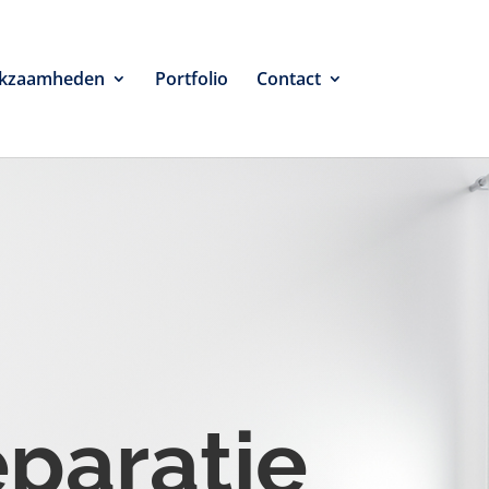
kzaamheden
Portfolio
Contact
eparatie