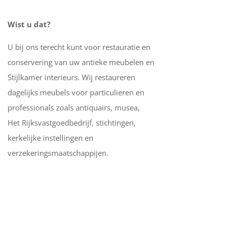
Wist u dat?
U bij ons terecht kunt voor restauratie en
conservering van uw antieke meubelen en
Stijlkamer interieurs. Wij restaureren
dagelijks meubels voor particulieren en
professionals zoals antiquairs, musea,
Het Rijksvastgoedbedrijf, stichtingen,
kerkelijke instellingen en
verzekeringsmaatschappijen.