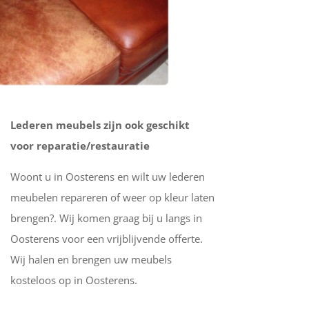
Lederen meubels zijn ook geschikt
voor reparatie/restauratie
Woont u in Oosterens en wilt uw lederen
meubelen repareren of weer op kleur laten
brengen?. Wij komen graag bij u langs in
Oosterens voor een vrijblijvende offerte.
Wij halen en brengen uw meubels
kosteloos op in Oosterens.