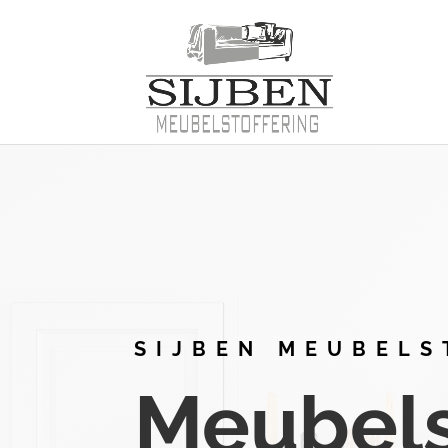
SIJBEN MEUBELS
Meubelst