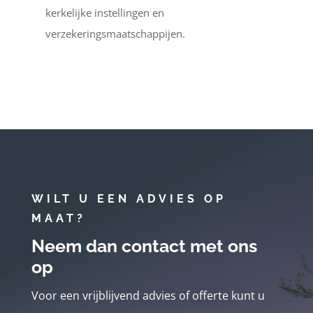
kerkelijke instellingen en
verzekeringsmaatschappijen.
WILT U EEN ADVIES OP
MAAT?
Neem dan contact met ons
op
Voor een vrijblijvend advies of offerte kunt u