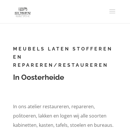
MEUBELS LATEN STOFFEREN
EN
REPAREREN/RESTAUREREN
In Oosterheide
In ons atelier restaureren, repareren,
politoeren, lakken en logen wij alle soorten
kabinetten, kasten, tafels, stoelen en bureaus.