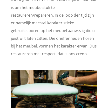
is om het meubelstuk te
restaureren/repareren. In de loop der tijd zijn
er namelijk meestal karakteristieke
gebruikssporen op het meubel aanwezig die u
juist wilt laten zitten. Die oneffenheden horen
bij het meubel, vormen het karakter ervan. Dus
restaureren met respect, dat is ons credo.