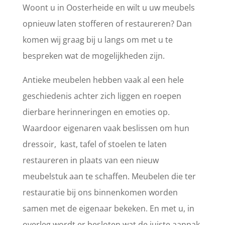
Woont u in Oosterheide en wilt u uw meubels
opnieuw laten stofferen of restaureren? Dan
komen wij graag bij u langs om met u te
bespreken wat de mogelijkheden zijn.
Antieke meubelen hebben vaak al een hele
geschiedenis achter zich liggen en roepen
dierbare herinneringen en emoties op.
Waardoor eigenaren vaak beslissen om hun
dressoir, kast, tafel of stoelen te laten
restaureren in plaats van een nieuw
meubelstuk aan te schaffen. Meubelen die ter
restauratie bij ons binnenkomen worden
samen met de eigenaar bekeken. En met u, in
overleg wordt er besloten wat de juiste aanpak