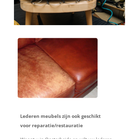
Lederen meubels zijn ook geschikt
voor reparatie/restauratie