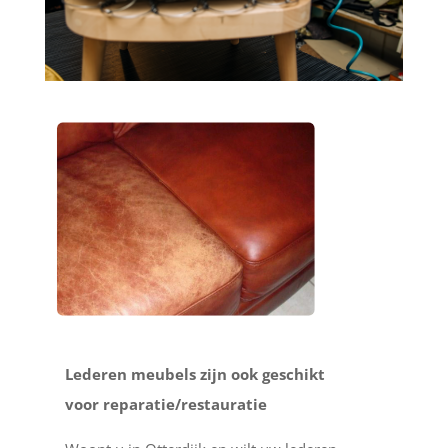
Lederen meubels zijn ook geschikt
voor reparatie/restauratie