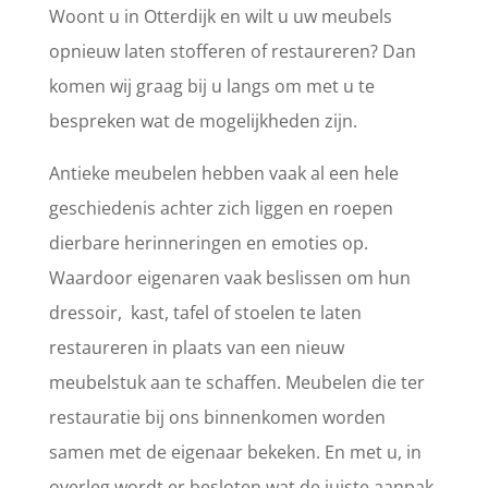
Woont u in Otterdijk en wilt u uw meubels
opnieuw laten stofferen of restaureren? Dan
komen wij graag bij u langs om met u te
bespreken wat de mogelijkheden zijn.
Antieke meubelen hebben vaak al een hele
geschiedenis achter zich liggen en roepen
dierbare herinneringen en emoties op.
Waardoor eigenaren vaak beslissen om hun
dressoir, kast, tafel of stoelen te laten
restaureren in plaats van een nieuw
meubelstuk aan te schaffen. Meubelen die ter
restauratie bij ons binnenkomen worden
samen met de eigenaar bekeken. En met u, in
overleg wordt er besloten wat de juiste aanpak