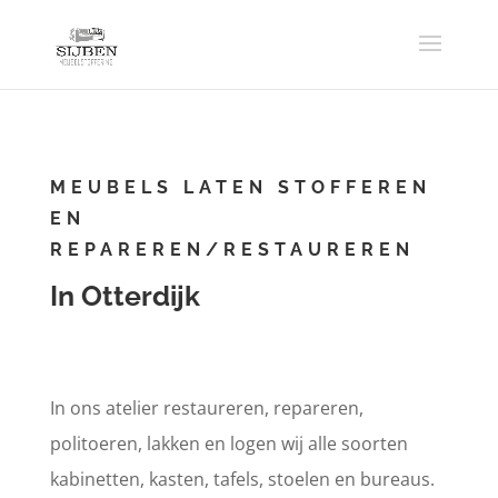
MEUBELS LATEN STOFFEREN
EN
REPAREREN/RESTAUREREN
In Otterdijk
In ons atelier restaureren, repareren,
politoeren, lakken en logen wij alle soorten
kabinetten, kasten, tafels, stoelen en bureaus.