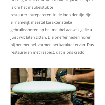
is om het meubelstuk te
restaureren/repareren. In de loop der tijd zijn
er namelijk meestal karakteristieke
gebruikssporen op het meubel aanwezig die u
juist wilt laten zitten. Die oneffenheden horen
bij het meubel, vormen het karakter ervan. Dus
restaureren met respect, dat is ons credo.