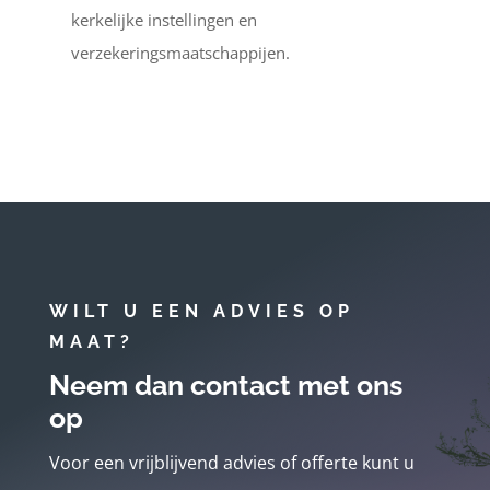
kerkelijke instellingen en
verzekeringsmaatschappijen.
WILT U EEN ADVIES OP
MAAT?
Neem dan contact met ons
op
Voor een vrijblijvend advies of offerte kunt u