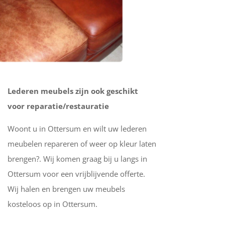
Lederen meubels zijn ook geschikt
voor reparatie/restauratie
Woont u in Ottersum en wilt uw lederen
meubelen repareren of weer op kleur laten
brengen?. Wij komen graag bij u langs in
Ottersum voor een vrijblijvende offerte.
Wij halen en brengen uw meubels
kosteloos op in Ottersum.