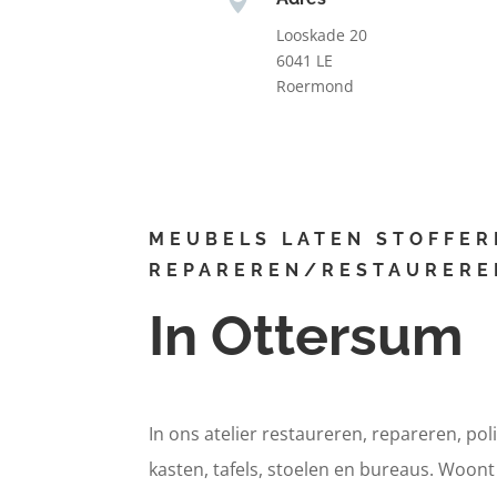
Looskade 20
6041 LE
Roermond
MEUBELS LATEN STOFFER
REPAREREN/RESTAURERE
In Ottersum
In ons atelier restaureren, repareren, pol
kasten, tafels, stoelen en bureaus. Woon