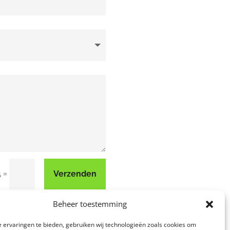
=
Verzenden
6
Beheer toestemming
 ervaringen te bieden, gebruiken wij technologieën zoals cookies om