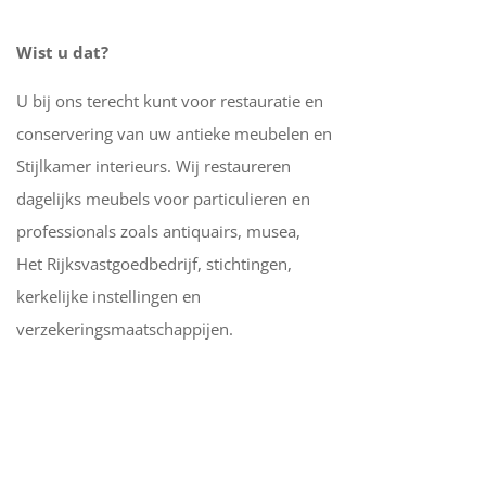
Wist u dat?
U bij ons terecht kunt voor restauratie en
conservering van uw antieke meubelen en
Stijlkamer interieurs. Wij restaureren
dagelijks meubels voor particulieren en
professionals zoals antiquairs, musea,
Het Rijksvastgoedbedrijf, stichtingen,
kerkelijke instellingen en
verzekeringsmaatschappijen.