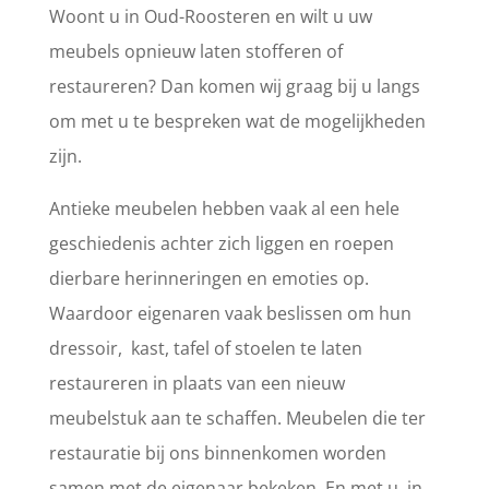
Woont u in Oud-Roosteren en wilt u uw
meubels opnieuw laten stofferen of
restaureren? Dan komen wij graag bij u langs
om met u te bespreken wat de mogelijkheden
zijn.
Antieke meubelen hebben vaak al een hele
geschiedenis achter zich liggen en roepen
dierbare herinneringen en emoties op.
Waardoor eigenaren vaak beslissen om hun
dressoir, kast, tafel of stoelen te laten
restaureren in plaats van een nieuw
meubelstuk aan te schaffen. Meubelen die ter
restauratie bij ons binnenkomen worden
samen met de eigenaar bekeken. En met u, in