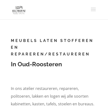
MEUBELS LATEN STOFFEREN
EN
REPAREREN/RESTAUREREN
In Oud-Roosteren
In ons atelier restaureren, repareren,
politoeren, lakken en logen wij alle soorten
kabinetten, kasten, tafels, stoelen en bureaus.