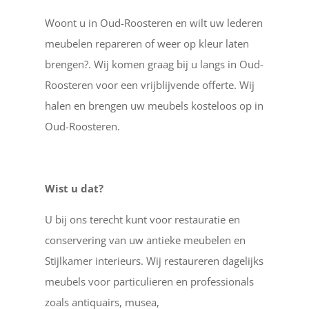
Woont u in Oud-Roosteren en wilt uw lederen
meubelen repareren of weer op kleur laten
brengen?. Wij komen graag bij u langs in Oud-
Roosteren voor een vrijblijvende offerte. Wij
halen en brengen uw meubels kosteloos op in
Oud-Roosteren.
Wist u dat?
U bij ons terecht kunt voor restauratie en
conservering van uw antieke meubelen en
Stijlkamer interieurs. Wij restaureren dagelijks
meubels voor particulieren en professionals
zoals antiquairs, musea,