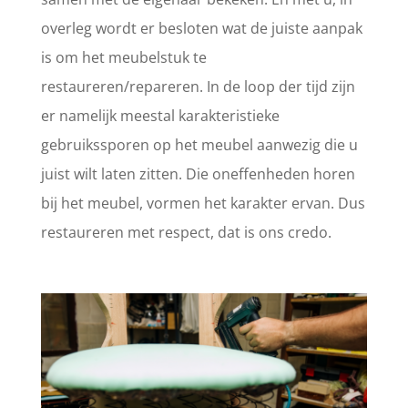
overleg wordt er besloten wat de juiste aanpak
is om het meubelstuk te
restaureren/repareren. In de loop der tijd zijn
er namelijk meestal karakteristieke
gebruikssporen op het meubel aanwezig die u
juist wilt laten zitten. Die oneffenheden horen
bij het meubel, vormen het karakter ervan. Dus
restaureren met respect, dat is ons credo.