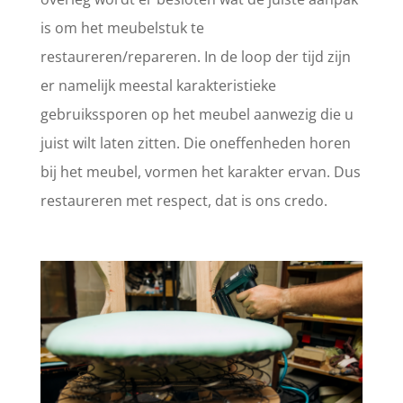
is om het meubelstuk te
restaureren/repareren. In de loop der tijd zijn
er namelijk meestal karakteristieke
gebruikssporen op het meubel aanwezig die u
juist wilt laten zitten. Die oneffenheden horen
bij het meubel, vormen het karakter ervan. Dus
restaureren met respect, dat is ons credo.