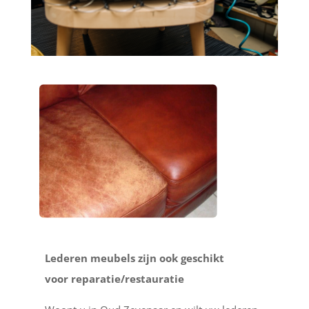
Lederen meubels zijn ook geschikt
voor reparatie/restauratie