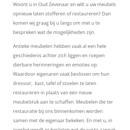
Woont u in Oud Zevenaar en wilt u uw meubels
opnieuw laten stofferen of restaureren? Dan
komen wij graag bij u langs om met u te
bespreken wat de mogelijkheden zijn.
Antieke meubelen hebben vaak al een hele
geschiedenis achter zich liggen en roepen
dierbare herinneringen en emoties op.
Waardoor eigenaren vaak beslissen om hun
dressoir, kast, tafel of stoelen te laten
restaureren in plaats van een nieuw
meubelstuk aan te schaffen. Meubelen die ter
restauratie bij ons binnenkomen worden
samen met de eigenaar bekeken. En met u, in
overleg wordt er besloten wat de juiste aanpak