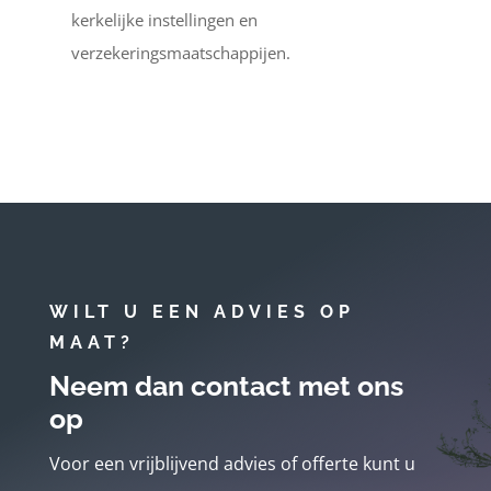
kerkelijke instellingen en
verzekeringsmaatschappijen.
WILT U EEN ADVIES OP
MAAT?
Neem dan contact met ons
op
Voor een vrijblijvend advies of offerte kunt u