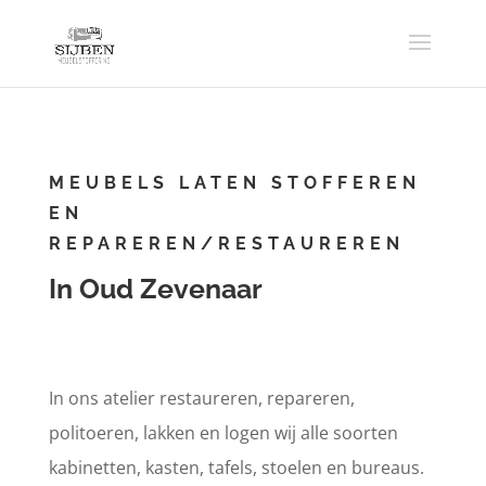
MEUBELS LATEN STOFFEREN
EN
REPAREREN/RESTAUREREN
In Oud Zevenaar
In ons atelier restaureren, repareren,
politoeren, lakken en logen wij alle soorten
kabinetten, kasten, tafels, stoelen en bureaus.