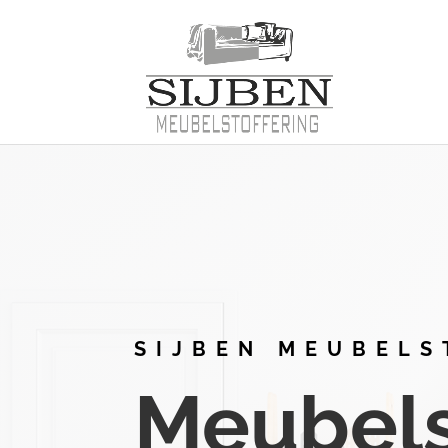
SIJBEN MEUBELS
Meubelst