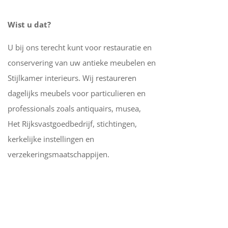
Wist u dat?
U bij ons terecht kunt voor restauratie en
conservering van uw antieke meubelen en
Stijlkamer interieurs. Wij restaureren
dagelijks meubels voor particulieren en
professionals zoals antiquairs, musea,
Het Rijksvastgoedbedrijf, stichtingen,
kerkelijke instellingen en
verzekeringsmaatschappijen.