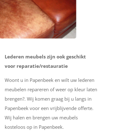
Lederen meubels zijn ook geschikt
voor reparatie/restauratie
Woont u in Papenbeek en wilt uw lederen
meubelen repareren of weer op kleur laten
brengen?. Wij komen graag bij u langs in
Papenbeek voor een vrijblijvende offerte.
Wij halen en brengen uw meubels
kosteloos op in Papenbeek.