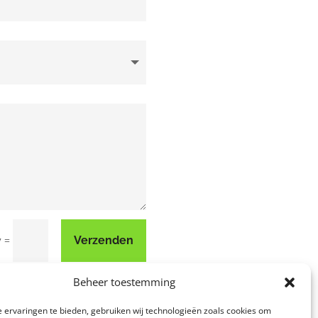
=
Verzenden
7
Beheer toestemming
 ervaringen te bieden, gebruiken wij technologieën zoals cookies om