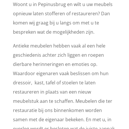
Woont u in Pepinusbrug en wilt u uw meubels
opnieuw laten stofferen of restaureren? Dan
komen wij graag bij u langs om met u te
bespreken wat de mogelijkheden zijn.
Antieke meubelen hebben vaak al een hele
geschiedenis achter zich liggen en roepen
dierbare herinneringen en emoties op.
Waardoor eigenaren vaak beslissen om hun
dressoir, kast, tafel of stoelen te laten
restaureren in plaats van een nieuw
meubelstuk aan te schaffen. Meubelen die ter
restauratie bij ons binnenkomen worden
samen met de eigenaar bekeken. En met u, in
overleg wordt er besloten wat de juiste aanpak