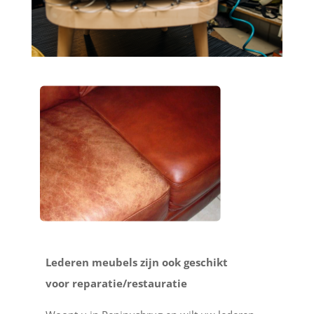
Lederen meubels zijn ook geschikt
voor reparatie/restauratie