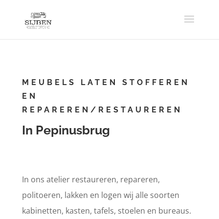
MEUBELS LATEN STOFFEREN
EN
REPAREREN/RESTAUREREN
In Pepinusbrug
In ons atelier restaureren, repareren,
politoeren, lakken en logen wij alle soorten
kabinetten, kasten, tafels, stoelen en bureaus.