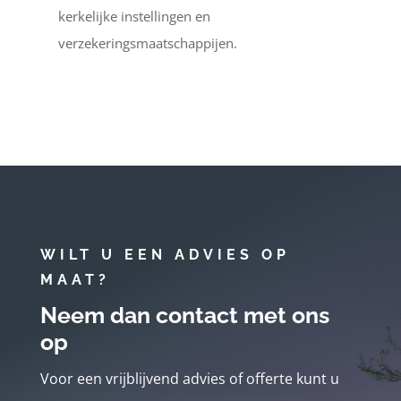
kerkelijke instellingen en
verzekeringsmaatschappijen.
WILT U EEN ADVIES OP
MAAT?
Neem dan contact met ons
op
Voor een vrijblijvend advies of offerte kunt u