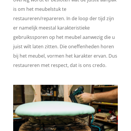
is om het meubelstuk te
restaureren/repareren. In de loop der tijd zijn
er namelijk meestal karakteristieke
gebruikssporen op het meubel aanwezig die u
juist wilt laten zitten. Die oneffenheden horen
bij het meubel, vormen het karakter ervan. Dus
restaureren met respect, dat is ons credo.