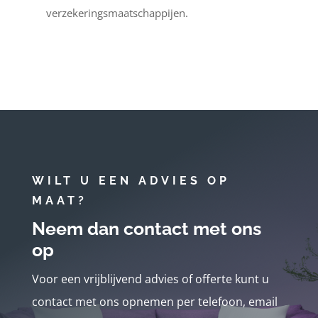
verzekeringsmaatschappijen.
WILT U EEN ADVIES OP
MAAT?
Neem dan contact met ons
op
Voor een vrijblijvend advies of offerte kunt u
contact met ons opnemen per telefoon, email