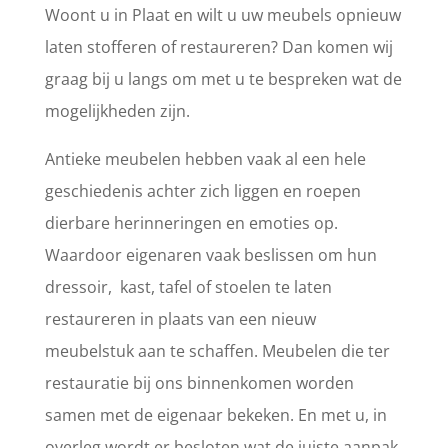
Woont u in Plaat en wilt u uw meubels opnieuw
laten stofferen of restaureren? Dan komen wij
graag bij u langs om met u te bespreken wat de
mogelijkheden zijn.
Antieke meubelen hebben vaak al een hele
geschiedenis achter zich liggen en roepen
dierbare herinneringen en emoties op.
Waardoor eigenaren vaak beslissen om hun
dressoir, kast, tafel of stoelen te laten
restaureren in plaats van een nieuw
meubelstuk aan te schaffen. Meubelen die ter
restauratie bij ons binnenkomen worden
samen met de eigenaar bekeken. En met u, in
overleg wordt er besloten wat de juiste aanpak