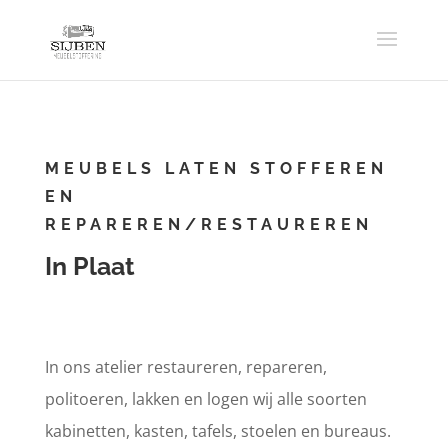
MEUBELS LATEN STOFFEREN
EN
REPAREREN/RESTAUREREN
In Plaat
In ons atelier restaureren, repareren,
politoeren, lakken en logen wij alle soorten
kabinetten, kasten, tafels, stoelen en bureaus.