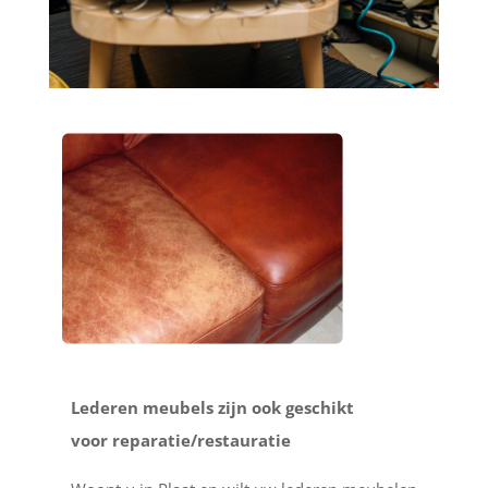
Lederen meubels zijn ook geschikt
voor reparatie/restauratie