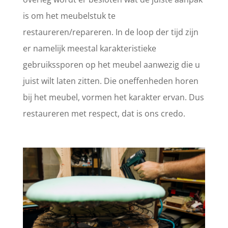
is om het meubelstuk te
restaureren/repareren. In de loop der tijd zijn
er namelijk meestal karakteristieke
gebruikssporen op het meubel aanwezig die u
juist wilt laten zitten. Die oneffenheden horen
bij het meubel, vormen het karakter ervan. Dus
restaureren met respect, dat is ons credo.