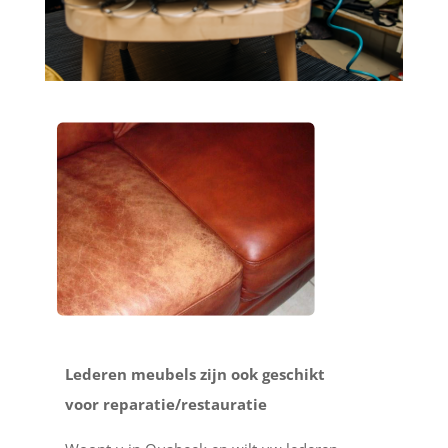
Lederen meubels zijn ook geschikt
voor reparatie/restauratie