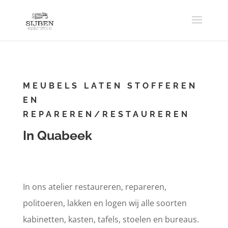
MEUBELS LATEN STOFFEREN
EN
REPAREREN/RESTAUREREN
In Quabeek
In ons atelier restaureren, repareren,
politoeren, lakken en logen wij alle soorten
kabinetten, kasten, tafels, stoelen en bureaus.