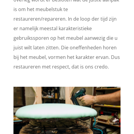
is om het meubelstuk te
restaureren/repareren. In de loop der tijd zijn
er namelijk meestal karakteristieke
gebruikssporen op het meubel aanwezig die u
juist wilt laten zitten. Die oneffenheden horen
bij het meubel, vormen het karakter ervan. Dus
restaureren met respect, dat is ons credo.