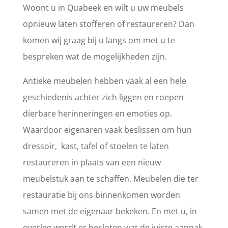
Woont u in Quabeek en wilt u uw meubels
opnieuw laten stofferen of restaureren? Dan
komen wij graag bij u langs om met u te
bespreken wat de mogelijkheden zijn.
Antieke meubelen hebben vaak al een hele
geschiedenis achter zich liggen en roepen
dierbare herinneringen en emoties op.
Waardoor eigenaren vaak beslissen om hun
dressoir, kast, tafel of stoelen te laten
restaureren in plaats van een nieuw
meubelstuk aan te schaffen. Meubelen die ter
restauratie bij ons binnenkomen worden
samen met de eigenaar bekeken. En met u, in
overleg wordt er besloten wat de juiste aanpak