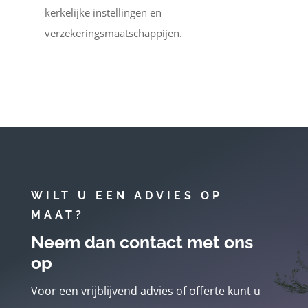
kerkelijke instellingen en
verzekeringsmaatschappijen.
WILT U EEN ADVIES OP
MAAT?
Neem dan contact met ons
op
Voor een vrijblijvend advies of offerte kunt u