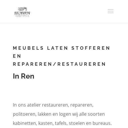
MEUBELS LATEN STOFFEREN
EN
REPAREREN/RESTAUREREN
In Ren
In ons atelier restaureren, repareren,
politoeren, lakken en logen wij alle soorten
kabinetten, kasten, tafels, stoelen en bureaus.