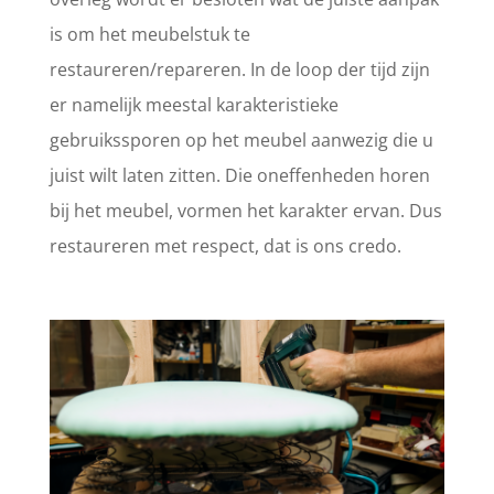
is om het meubelstuk te
restaureren/repareren. In de loop der tijd zijn
er namelijk meestal karakteristieke
gebruikssporen op het meubel aanwezig die u
juist wilt laten zitten. Die oneffenheden horen
bij het meubel, vormen het karakter ervan. Dus
restaureren met respect, dat is ons credo.