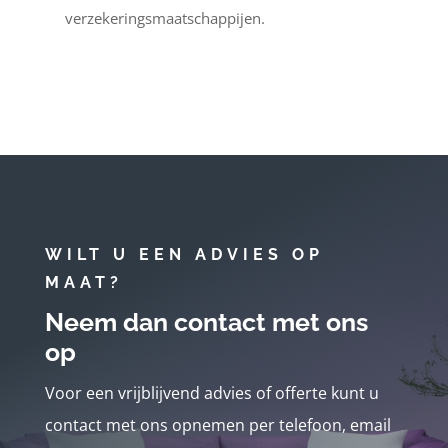
verzekeringsmaatschappijen.
WILT U EEN ADVIES OP
MAAT?
Neem dan contact met ons
op
Voor een vrijblijvend advies of offerte kunt u
contact met ons opnemen per telefoon, email