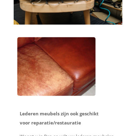
Lederen meubels zijn ook geschikt
voor reparatie/restauratie