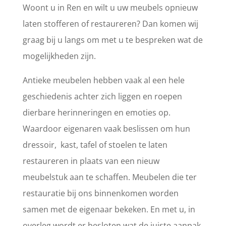
Woont u in Ren en wilt u uw meubels opnieuw
laten stofferen of restaureren? Dan komen wij
graag bij u langs om met u te bespreken wat de
mogelijkheden zijn.
Antieke meubelen hebben vaak al een hele
geschiedenis achter zich liggen en roepen
dierbare herinneringen en emoties op.
Waardoor eigenaren vaak beslissen om hun
dressoir, kast, tafel of stoelen te laten
restaureren in plaats van een nieuw
meubelstuk aan te schaffen. Meubelen die ter
restauratie bij ons binnenkomen worden
samen met de eigenaar bekeken. En met u, in
overleg wordt er besloten wat de juiste aanpak