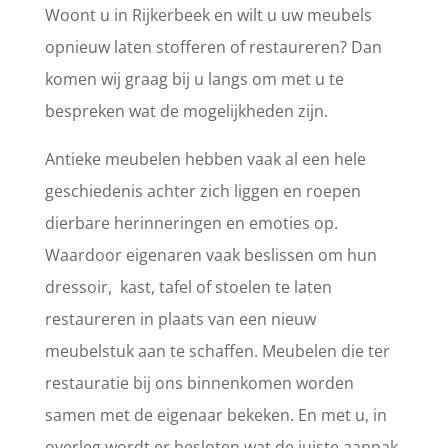
Woont u in Rijkerbeek en wilt u uw meubels
opnieuw laten stofferen of restaureren? Dan
komen wij graag bij u langs om met u te
bespreken wat de mogelijkheden zijn.
Antieke meubelen hebben vaak al een hele
geschiedenis achter zich liggen en roepen
dierbare herinneringen en emoties op.
Waardoor eigenaren vaak beslissen om hun
dressoir, kast, tafel of stoelen te laten
restaureren in plaats van een nieuw
meubelstuk aan te schaffen. Meubelen die ter
restauratie bij ons binnenkomen worden
samen met de eigenaar bekeken. En met u, in
overleg wordt er besloten wat de juiste aanpak