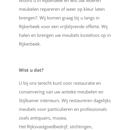
Woont u in Rijkerbeek en wilt uw lederen
meubelen repareren of weer op kleur laten
brengen?. Wij komen graag bij u langs in
Rijkerbeek voor een vrijblijvende offerte. Wij
halen en brengen uw meubels kosteloos op in
Rijkerbeek.
Wist u dat?
U bij ons terecht kunt voor restauratie en
conservering van uw antieke meubelen en
Stijlkamer interieurs. Wij restaureren dagelijks
meubels voor particulieren en professionals
zoals antiquairs, musea,
Het Rijksvastgoedbedrijf, stichtingen,