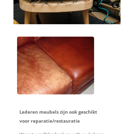
Lederen meubels zijn ook geschikt
voor reparatie/restauratie