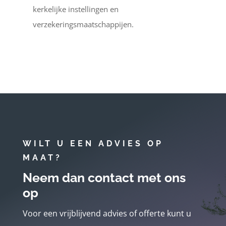
kerkelijke instellingen en
verzekeringsmaatschappijen.
WILT U EEN ADVIES OP
MAAT?
Neem dan contact met ons
op
Voor een vrijblijvend advies of offerte kunt u