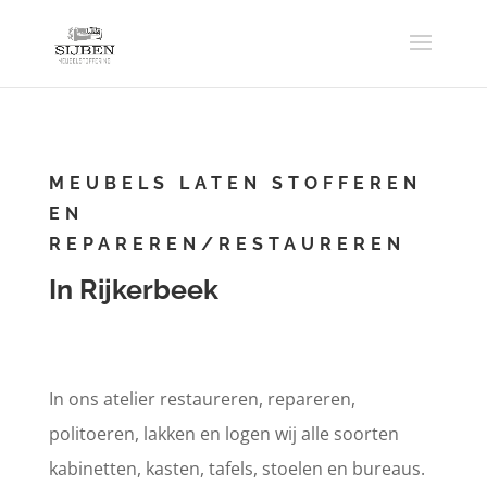
MEUBELS LATEN STOFFEREN
EN
REPAREREN/RESTAUREREN
In Rijkerbeek
In ons atelier restaureren, repareren,
politoeren, lakken en logen wij alle soorten
kabinetten, kasten, tafels, stoelen en bureaus.