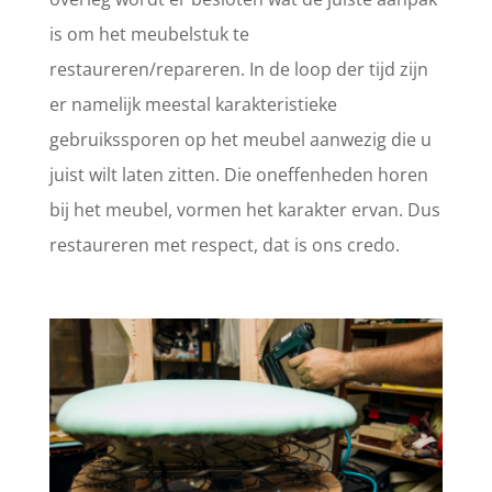
is om het meubelstuk te
restaureren/repareren. In de loop der tijd zijn
er namelijk meestal karakteristieke
gebruikssporen op het meubel aanwezig die u
juist wilt laten zitten. Die oneffenheden horen
bij het meubel, vormen het karakter ervan. Dus
restaureren met respect, dat is ons credo.