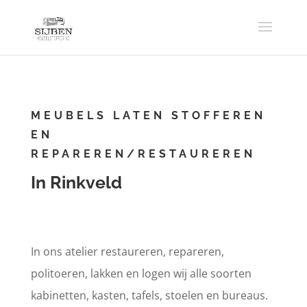
MEUBELS LATEN STOFFEREN
EN
REPAREREN/RESTAUREREN
In Rinkveld
In ons atelier restaureren, repareren,
politoeren, lakken en logen wij alle soorten
kabinetten, kasten, tafels, stoelen en bureaus.