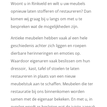
Woont u in Rinkveld en wilt u uw meubels
opnieuw laten stofferen of restaureren? Dan
komen wij graag bij u langs om met u te
bespreken wat de mogelijkheden zijn.
Antieke meubelen hebben vaak al een hele
geschiedenis achter zich liggen en roepen
dierbare herinneringen en emoties op.
Waardoor eigenaren vaak beslissen om hun
dressoir, kast, tafel of stoelen te laten
restaureren in plaats van een nieuw
meubelstuk aan te schaffen. Meubelen die ter
restauratie bij ons binnenkomen worden
samen met de eigenaar bekeken. En met u, in
overleg wordt er besloten wat de juiste aanpak