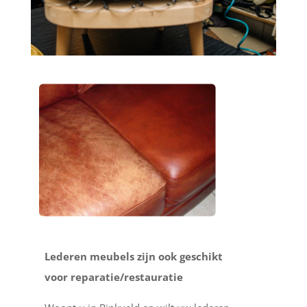
Lederen meubels zijn ook geschikt
voor reparatie/restauratie