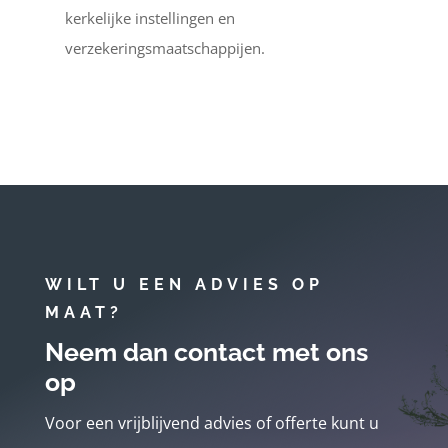
kerkelijke instellingen en
verzekeringsmaatschappijen.
WILT U EEN ADVIES OP
MAAT?
Neem dan contact met ons
op
Voor een vrijblijvend advies of offerte kunt u