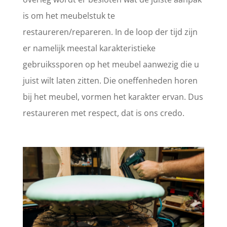
is om het meubelstuk te
restaureren/repareren. In de loop der tijd zijn
er namelijk meestal karakteristieke
gebruikssporen op het meubel aanwezig die u
juist wilt laten zitten. Die oneffenheden horen
bij het meubel, vormen het karakter ervan. Dus
restaureren met respect, dat is ons credo.