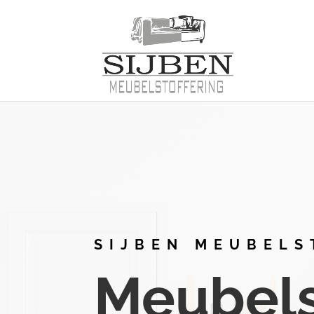
SIJBEN MEUBELS
Meubelst