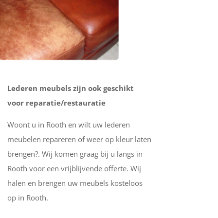
Lederen meubels zijn ook geschikt
voor reparatie/restauratie
Woont u in Rooth en wilt uw lederen
meubelen repareren of weer op kleur laten
brengen?. Wij komen graag bij u langs in
Rooth voor een vrijblijvende offerte. Wij
halen en brengen uw meubels kosteloos
op in Rooth.