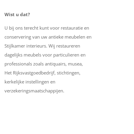
Wist u dat?
U bij ons terecht kunt voor restauratie en
conservering van uw antieke meubelen en
Stijlkamer interieurs. Wij restaureren
dagelijks meubels voor particulieren en
professionals zoals antiquairs, musea,
Het Rijksvastgoedbedrijf, stichtingen,
kerkelijke instellingen en
verzekeringsmaatschappijen.