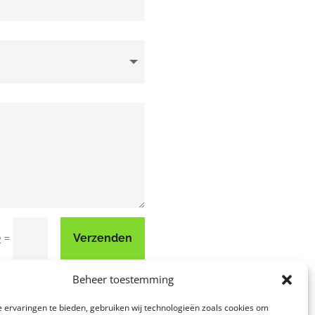
=
Verzenden
2
Beheer toestemming
 ervaringen te bieden, gebruiken wij technologieën zoals cookies om