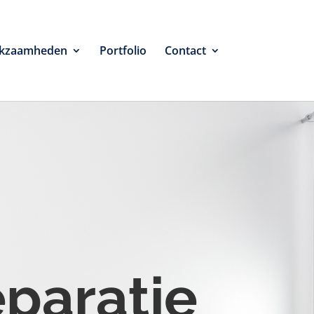
kzaamheden
Portfolio
Contact
eparatie