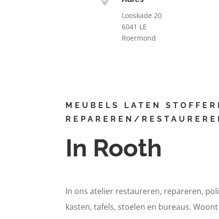
Looskade 20
6041 LE
Roermond
MEUBELS LATEN STOFFER
REPAREREN/RESTAURERE
In Rooth
In ons atelier restaureren, repareren, pol
kasten, tafels, stoelen en bureaus. Woon