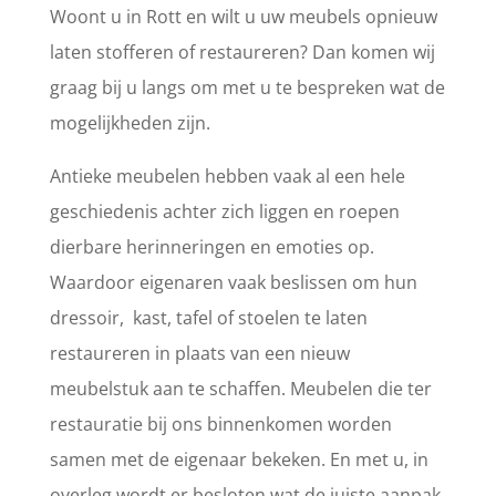
Woont u in Rott en wilt u uw meubels opnieuw
laten stofferen of restaureren? Dan komen wij
graag bij u langs om met u te bespreken wat de
mogelijkheden zijn.
Antieke meubelen hebben vaak al een hele
geschiedenis achter zich liggen en roepen
dierbare herinneringen en emoties op.
Waardoor eigenaren vaak beslissen om hun
dressoir, kast, tafel of stoelen te laten
restaureren in plaats van een nieuw
meubelstuk aan te schaffen. Meubelen die ter
restauratie bij ons binnenkomen worden
samen met de eigenaar bekeken. En met u, in
overleg wordt er besloten wat de juiste aanpak