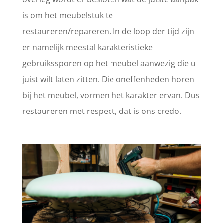
is om het meubelstuk te
restaureren/repareren. In de loop der tijd zijn
er namelijk meestal karakteristieke
gebruikssporen op het meubel aanwezig die u
juist wilt laten zitten. Die oneffenheden horen
bij het meubel, vormen het karakter ervan. Dus
restaureren met respect, dat is ons credo.