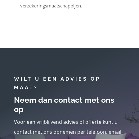
verzekeringsmaatschappijen.
WILT U EEN ADVIES OP
MAAT?
Neem dan contact met ons
op
Voor een vrijblijvend advies of offerte kunt u
contact met ons opnemen per telefoon, email