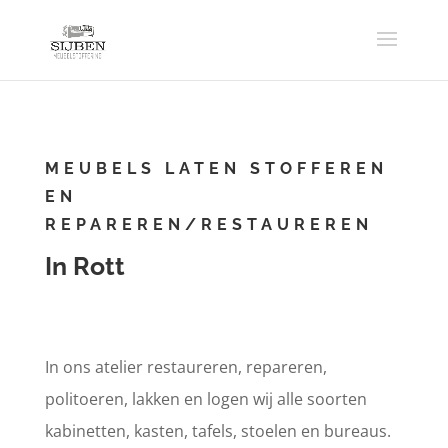
MEUBELS LATEN STOFFEREN
EN
REPAREREN/RESTAUREREN
In Rott
In ons atelier restaureren, repareren,
politoeren, lakken en logen wij alle soorten
kabinetten, kasten, tafels, stoelen en bureaus.