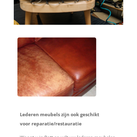
Lederen meubels zijn ook geschikt
voor reparatie/restauratie