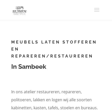
MEUBELS LATEN STOFFEREN
EN
REPAREREN/RESTAUREREN
In Sambeek
In ons atelier restaureren, repareren,
politoeren, lakken en logen wij alle soorten
kabinetten, kasten, tafels, stoelen en bureaus.