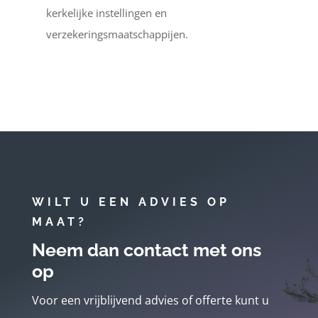
kerkelijke instellingen en
verzekeringsmaatschappijen.
WILT U EEN ADVIES OP
MAAT?
Neem dan contact met ons
op
Voor een vrijblijvend advies of offerte kunt u