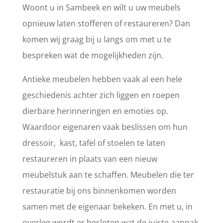
Woont u in Sambeek en wilt u uw meubels
opnieuw laten stofferen of restaureren? Dan
komen wij graag bij u langs om met u te
bespreken wat de mogelijkheden zijn.
Antieke meubelen hebben vaak al een hele
geschiedenis achter zich liggen en roepen
dierbare herinneringen en emoties op.
Waardoor eigenaren vaak beslissen om hun
dressoir, kast, tafel of stoelen te laten
restaureren in plaats van een nieuw
meubelstuk aan te schaffen. Meubelen die ter
restauratie bij ons binnenkomen worden
samen met de eigenaar bekeken. En met u, in
overleg wordt er besloten wat de juiste aanpak