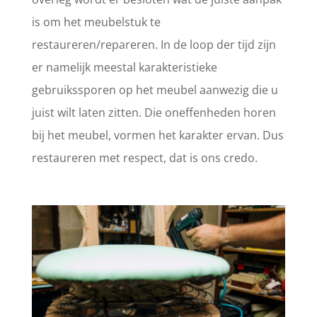
is om het meubelstuk te
restaureren/repareren. In de loop der tijd zijn
er namelijk meestal karakteristieke
gebruikssporen op het meubel aanwezig die u
juist wilt laten zitten. Die oneffenheden horen
bij het meubel, vormen het karakter ervan. Dus
restaureren met respect, dat is ons credo.