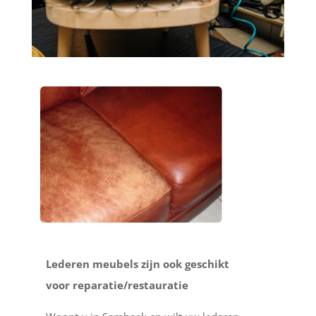
Lederen meubels zijn ook geschikt
voor reparatie/restauratie