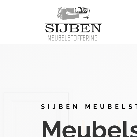
SIJBEN MEUBELS
Meubelst