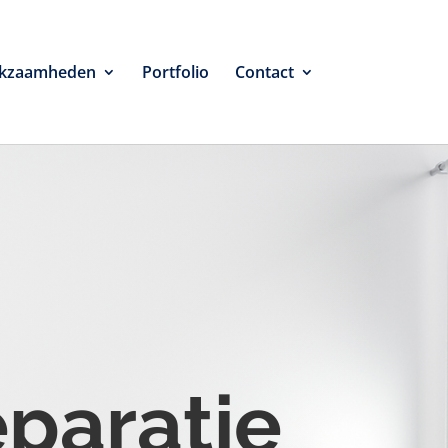
kzaamheden
Portfolio
Contact
eparatie