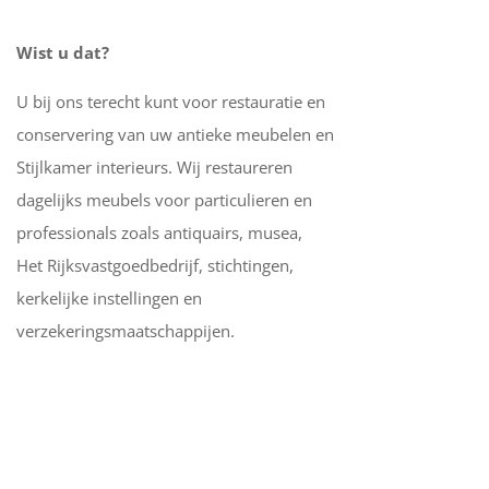
Wist u dat?
U bij ons terecht kunt voor restauratie en
conservering van uw antieke meubelen en
Stijlkamer interieurs. Wij restaureren
dagelijks meubels voor particulieren en
professionals zoals antiquairs, musea,
Het Rijksvastgoedbedrijf, stichtingen,
kerkelijke instellingen en
verzekeringsmaatschappijen.