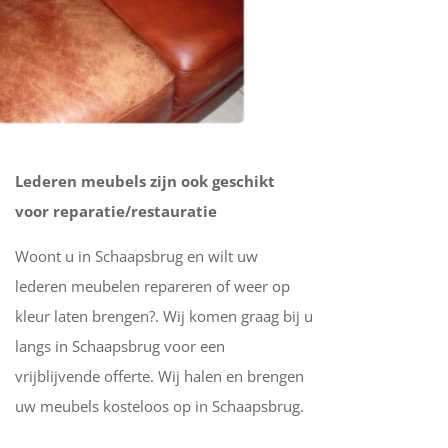
Lederen meubels zijn ook geschikt
voor reparatie/restauratie
Woont u in Schaapsbrug en wilt uw
lederen meubelen repareren of weer op
kleur laten brengen?. Wij komen graag bij u
langs in Schaapsbrug voor een
vrijblijvende offerte. Wij halen en brengen
uw meubels kosteloos op in Schaapsbrug.