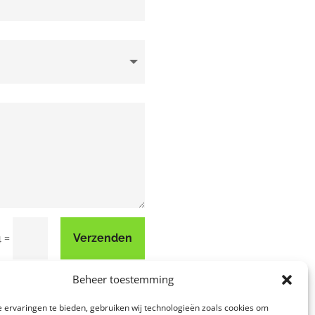
=
Verzenden
4
Beheer toestemming
 ervaringen te bieden, gebruiken wij technologieën zoals cookies om