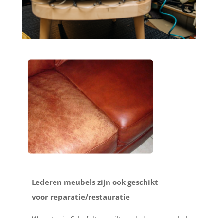
Lederen meubels zijn ook geschikt
voor reparatie/restauratie