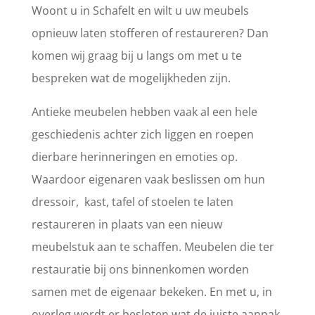
Woont u in Schafelt en wilt u uw meubels
opnieuw laten stofferen of restaureren? Dan
komen wij graag bij u langs om met u te
bespreken wat de mogelijkheden zijn.
Antieke meubelen hebben vaak al een hele
geschiedenis achter zich liggen en roepen
dierbare herinneringen en emoties op.
Waardoor eigenaren vaak beslissen om hun
dressoir, kast, tafel of stoelen te laten
restaureren in plaats van een nieuw
meubelstuk aan te schaffen. Meubelen die ter
restauratie bij ons binnenkomen worden
samen met de eigenaar bekeken. En met u, in
overleg wordt er besloten wat de juiste aanpak