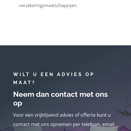
verzekeringsmaatschappijen.
WILT U EEN ADVIES OP
MAAT?
Neem dan contact met ons
op
Voor een vrijblijvend advies of offerte kunt u
contact met ons opnemen per telefoon, email