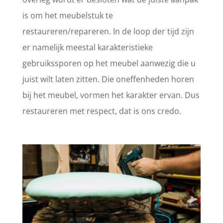
is om het meubelstuk te
restaureren/repareren. In de loop der tijd zijn
er namelijk meestal karakteristieke
gebruikssporen op het meubel aanwezig die u
juist wilt laten zitten. Die oneffenheden horen
bij het meubel, vormen het karakter ervan. Dus
restaureren met respect, dat is ons credo.