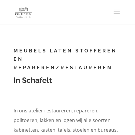
MEUBELS LATEN STOFFEREN
EN
REPAREREN/RESTAUREREN
In Schafelt
In ons atelier restaureren, repareren,
politoeren, lakken en logen wij alle soorten
kabinetten, kasten, tafels, stoelen en bureaus.