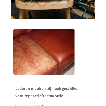
Lederen meubels zijn ook geschikt
voor reparatie/restauratie