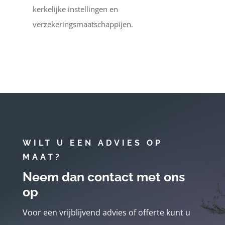
kerkelijke instellingen en
verzekeringsmaatschappijen.
WILT U EEN ADVIES OP
MAAT?
Neem dan contact met ons
op
Voor een vrijblijvend advies of offerte kunt u