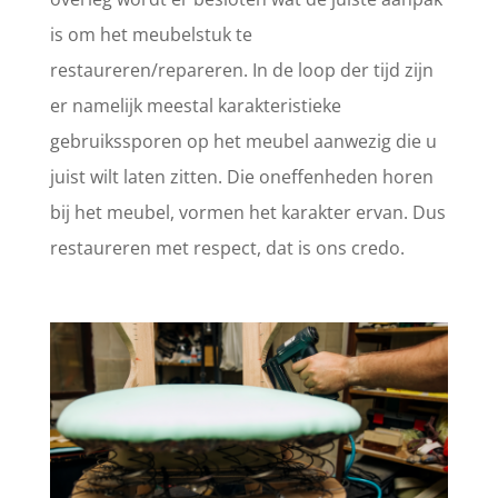
is om het meubelstuk te
restaureren/repareren. In de loop der tijd zijn
er namelijk meestal karakteristieke
gebruikssporen op het meubel aanwezig die u
juist wilt laten zitten. Die oneffenheden horen
bij het meubel, vormen het karakter ervan. Dus
restaureren met respect, dat is ons credo.