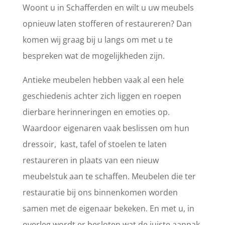
Woont u in Schafferden en wilt u uw meubels
opnieuw laten stofferen of restaureren? Dan
komen wij graag bij u langs om met u te
bespreken wat de mogelijkheden zijn.
Antieke meubelen hebben vaak al een hele
geschiedenis achter zich liggen en roepen
dierbare herinneringen en emoties op.
Waardoor eigenaren vaak beslissen om hun
dressoir, kast, tafel of stoelen te laten
restaureren in plaats van een nieuw
meubelstuk aan te schaffen. Meubelen die ter
restauratie bij ons binnenkomen worden
samen met de eigenaar bekeken. En met u, in
overleg wordt er besloten wat de juiste aanpak