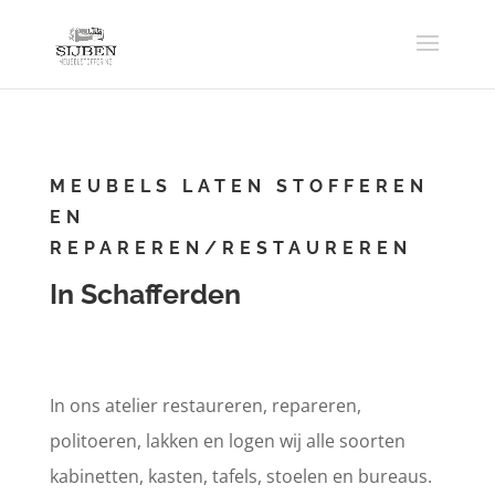
MEUBELS LATEN STOFFEREN
EN
REPAREREN/RESTAUREREN
In Schafferden
In ons atelier restaureren, repareren,
politoeren, lakken en logen wij alle soorten
kabinetten, kasten, tafels, stoelen en bureaus.