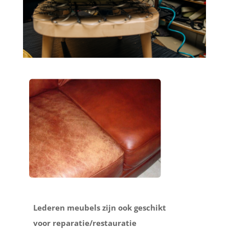
Lederen meubels zijn ook geschikt
voor reparatie/restauratie