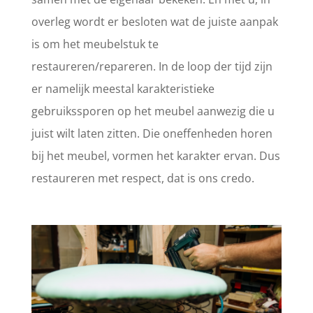
overleg wordt er besloten wat de juiste aanpak
is om het meubelstuk te
restaureren/repareren. In de loop der tijd zijn
er namelijk meestal karakteristieke
gebruikssporen op het meubel aanwezig die u
juist wilt laten zitten. Die oneffenheden horen
bij het meubel, vormen het karakter ervan. Dus
restaureren met respect, dat is ons credo.