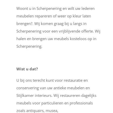
Woont u in Scherpenering en wilt uw lederen
meubelen repareren of weer op kleur laten
brengen?. Wij komen graag bij u langs in
Scherpenering voor een vrijblijvende offerte. Wij
halen en brengen uw meubels kosteloos op in
Scherpenering.
Wist u dat?
U bij ons terecht kunt voor restauratie en
conservering van uw antieke meubelen en
Stijlkamer interieurs. Wij restaureren dagelijks
meubels voor particulieren en professionals
zoals antiquairs, musea,