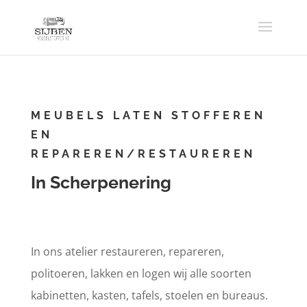
MEUBELS LATEN STOFFEREN
EN
REPAREREN/RESTAUREREN
In Scherpenering
In ons atelier restaureren, repareren,
politoeren, lakken en logen wij alle soorten
kabinetten, kasten, tafels, stoelen en bureaus.