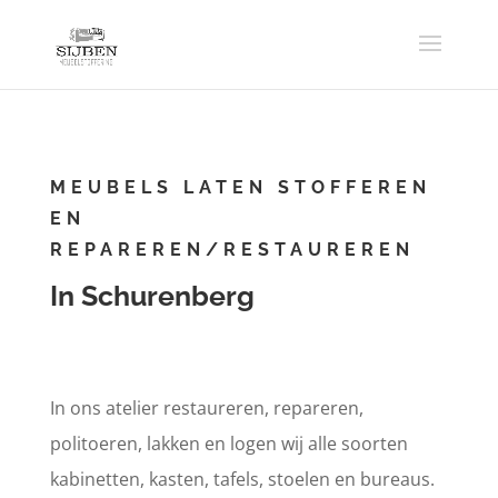
MEUBELS LATEN STOFFEREN
EN
REPAREREN/RESTAUREREN
In Schurenberg
In ons atelier restaureren, repareren,
politoeren, lakken en logen wij alle soorten
kabinetten, kasten, tafels, stoelen en bureaus.