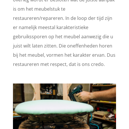
is om het meubelstuk te
restaureren/repareren. In de loop der tijd zijn
er namelijk meestal karakteristieke
gebruikssporen op het meubel aanwezig die u
juist wilt laten zitten. Die oneffenheden horen
bij het meubel, vormen het karakter ervan. Dus
restaureren met respect, dat is ons credo.