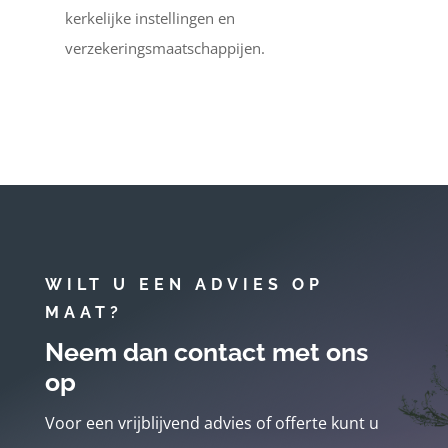
kerkelijke instellingen en
verzekeringsmaatschappijen.
WILT U EEN ADVIES OP
MAAT?
Neem dan contact met ons
op
Voor een vrijblijvend advies of offerte kunt u