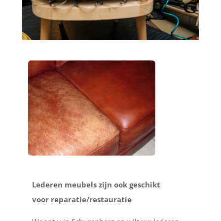
Lederen meubels zijn ook geschikt
voor reparatie/restauratie