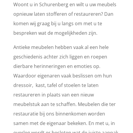
Woont u in Schurenberg en wilt u uw meubels
opnieuw laten stofferen of restaureren? Dan
komen wij graag bij u langs om met u te
bespreken wat de mogelijkheden zijn.
Antieke meubelen hebben vaak al een hele
geschiedenis achter zich liggen en roepen
dierbare herinneringen en emoties op.
Waardoor eigenaren vaak beslissen om hun
dressoir, kast, tafel of stoelen te laten
restaureren in plaats van een nieuw
meubelstuk aan te schaffen. Meubelen die ter
restauratie bij ons binnenkomen worden
samen met de eigenaar bekeken. En met u, in
overleg wordt er besloten wat de juiste aanpak