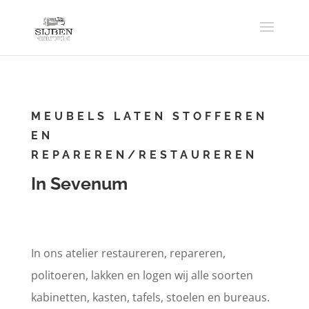
MEUBELS LATEN STOFFEREN
EN
REPAREREN/RESTAUREREN
In Sevenum
In ons atelier restaureren, repareren,
politoeren, lakken en logen wij alle soorten
kabinetten, kasten, tafels, stoelen en bureaus.