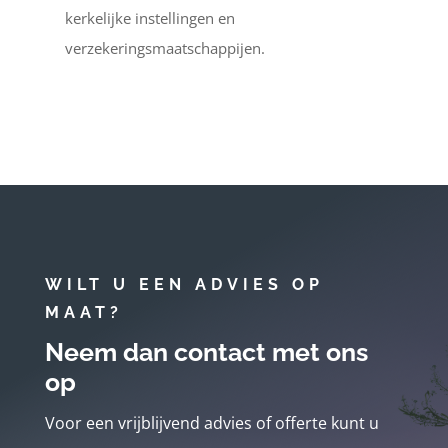
kerkelijke instellingen en
verzekeringsmaatschappijen.
WILT U EEN ADVIES OP
MAAT?
Neem dan contact met ons
op
Voor een vrijblijvend advies of offerte kunt u