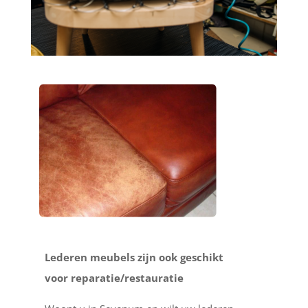
Lederen meubels zijn ook geschikt
voor reparatie/restauratie