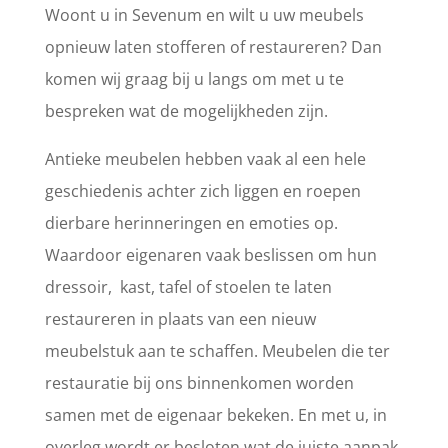
Woont u in Sevenum en wilt u uw meubels
opnieuw laten stofferen of restaureren? Dan
komen wij graag bij u langs om met u te
bespreken wat de mogelijkheden zijn.
Antieke meubelen hebben vaak al een hele
geschiedenis achter zich liggen en roepen
dierbare herinneringen en emoties op.
Waardoor eigenaren vaak beslissen om hun
dressoir, kast, tafel of stoelen te laten
restaureren in plaats van een nieuw
meubelstuk aan te schaffen. Meubelen die ter
restauratie bij ons binnenkomen worden
samen met de eigenaar bekeken. En met u, in
overleg wordt er besloten wat de juiste aanpak