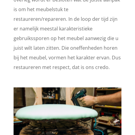
is om het meubelstuk te
restaureren/repareren. In de loop der tijd zijn
er namelijk meestal karakteristieke
gebruikssporen op het meubel aanwezig die u
juist wilt laten zitten. Die oneffenheden horen
bij het meubel, vormen het karakter ervan. Dus
restaureren met respect, dat is ons credo.