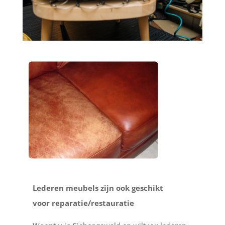
Lederen meubels zijn ook geschikt
voor reparatie/restauratie