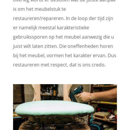
is om het meubelstuk te
restaureren/repareren. In de loop der tijd zijn
er namelijk meestal karakteristieke
gebruikssporen op het meubel aanwezig die u
juist wilt laten zitten. Die oneffenheden horen
bij het meubel, vormen het karakter ervan. Dus
restaureren met respect, dat is ons credo.