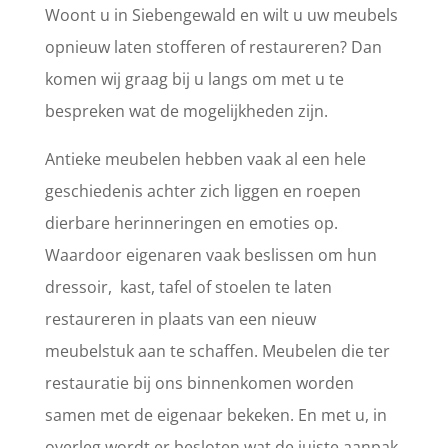
Woont u in Siebengewald en wilt u uw meubels
opnieuw laten stofferen of restaureren? Dan
komen wij graag bij u langs om met u te
bespreken wat de mogelijkheden zijn.
Antieke meubelen hebben vaak al een hele
geschiedenis achter zich liggen en roepen
dierbare herinneringen en emoties op.
Waardoor eigenaren vaak beslissen om hun
dressoir, kast, tafel of stoelen te laten
restaureren in plaats van een nieuw
meubelstuk aan te schaffen. Meubelen die ter
restauratie bij ons binnenkomen worden
samen met de eigenaar bekeken. En met u, in
overleg wordt er besloten wat de juiste aanpak