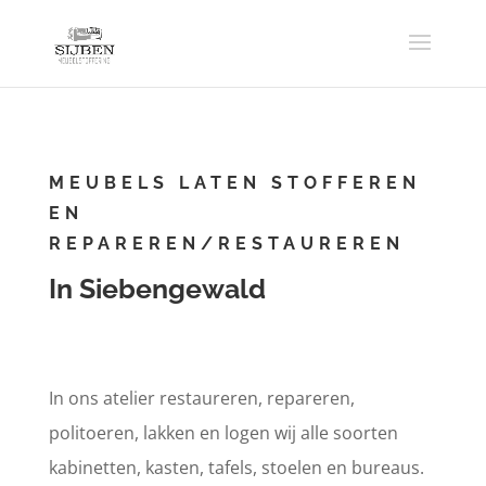
MEUBELS LATEN STOFFEREN
EN
REPAREREN/RESTAUREREN
In Siebengewald
In ons atelier restaureren, repareren,
politoeren, lakken en logen wij alle soorten
kabinetten, kasten, tafels, stoelen en bureaus.