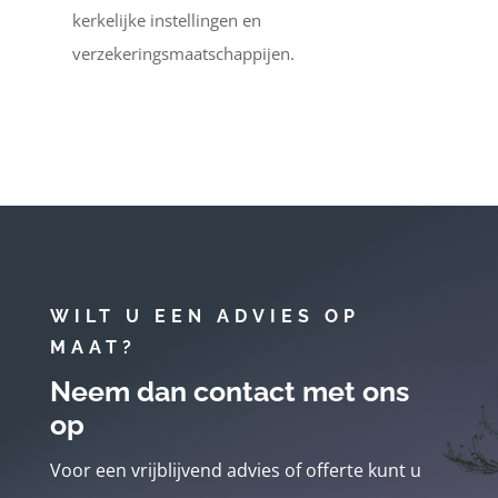
kerkelijke instellingen en
verzekeringsmaatschappijen.
WILT U EEN ADVIES OP
MAAT?
Neem dan contact met ons
op
Voor een vrijblijvend advies of offerte kunt u