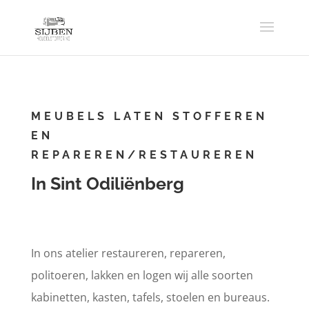
MEUBELS LATEN STOFFEREN
EN
REPAREREN/RESTAUREREN
In Sint Odiliënberg
In ons atelier restaureren, repareren,
politoeren, lakken en logen wij alle soorten
kabinetten, kasten, tafels, stoelen en bureaus.