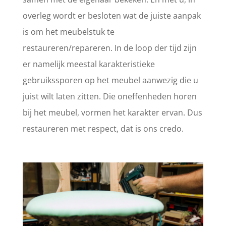
overleg wordt er besloten wat de juiste aanpak
is om het meubelstuk te
restaureren/repareren. In de loop der tijd zijn
er namelijk meestal karakteristieke
gebruikssporen op het meubel aanwezig die u
juist wilt laten zitten. Die oneffenheden horen
bij het meubel, vormen het karakter ervan. Dus
restaureren met respect, dat is ons credo.