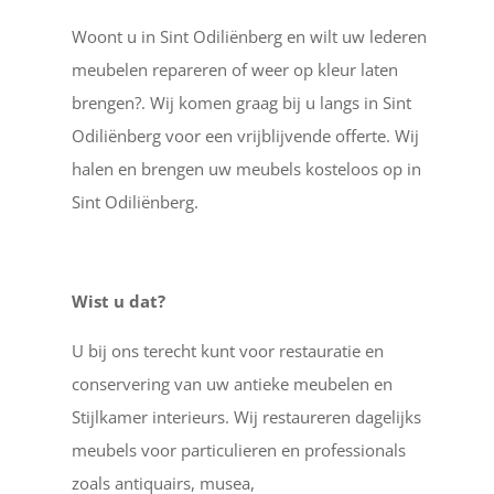
Woont u in Sint Odiliënberg en wilt uw lederen
meubelen repareren of weer op kleur laten
brengen?. Wij komen graag bij u langs in Sint
Odiliënberg voor een vrijblijvende offerte. Wij
halen en brengen uw meubels kosteloos op in
Sint Odiliënberg.
Wist u dat?
U bij ons terecht kunt voor restauratie en
conservering van uw antieke meubelen en
Stijlkamer interieurs. Wij restaureren dagelijks
meubels voor particulieren en professionals
zoals antiquairs, musea,