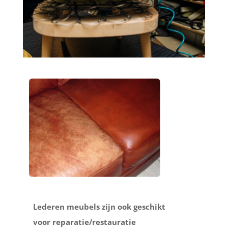
Lederen meubels zijn ook geschikt
voor reparatie/restauratie