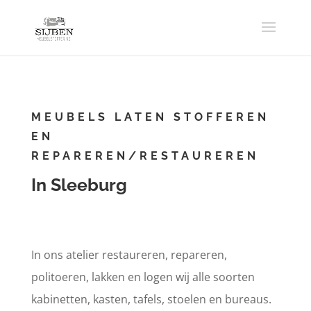
MEUBELS LATEN STOFFEREN
EN
REPAREREN/RESTAUREREN
In Sleeburg
In ons atelier restaureren, repareren,
politoeren, lakken en logen wij alle soorten
kabinetten, kasten, tafels, stoelen en bureaus.