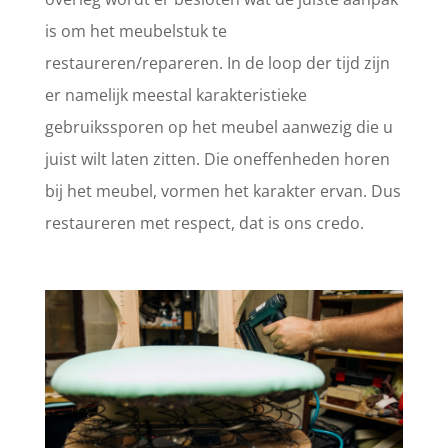
is om het meubelstuk te
restaureren/repareren. In de loop der tijd zijn
er namelijk meestal karakteristieke
gebruikssporen op het meubel aanwezig die u
juist wilt laten zitten. Die oneffenheden horen
bij het meubel, vormen het karakter ervan. Dus
restaureren met respect, dat is ons credo.