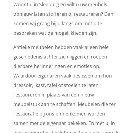
Woont u in Sleeburg en wilt u uw meubels
opnieuw laten stofferen of restaureren? Dan
komen wij graag bij u langs om met u te
bespreken wat de mogelijkheden zijn.
Antieke meubelen hebben vaak al een hele
geschiedenis achter zich liggen en roepen
dierbare herinneringen en emoties op.
Waardoor eigenaren vaak beslissen om hun
dressoir, kast, tafel of stoelen te laten
restaureren in plaats van een nieuw
meubelstuk aan te schaffen. Meubelen die ter
restauratie bij ons binnenkomen worden
samen met de eigenaar bekeken. En met u, in
overleg wordt er besloten wat de juiste aanpak