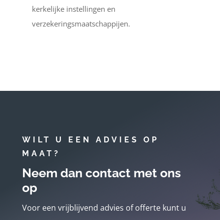
kerkelijke instellingen en
verzekeringsmaatschappijen.
WILT U EEN ADVIES OP
MAAT?
Neem dan contact met ons
op
Voor een vrijblijvend advies of offerte kunt u