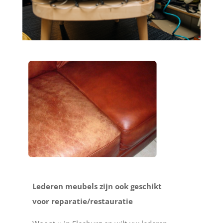
Lederen meubels zijn ook geschikt
voor reparatie/restauratie