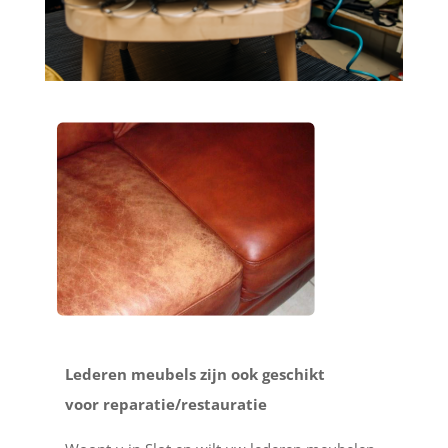
Lederen meubels zijn ook geschikt
voor reparatie/restauratie