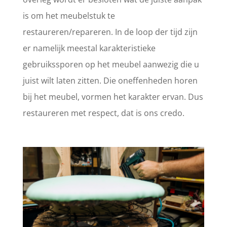
is om het meubelstuk te
restaureren/repareren. In de loop der tijd zijn
er namelijk meestal karakteristieke
gebruikssporen op het meubel aanwezig die u
juist wilt laten zitten. Die oneffenheden horen
bij het meubel, vormen het karakter ervan. Dus
restaureren met respect, dat is ons credo.