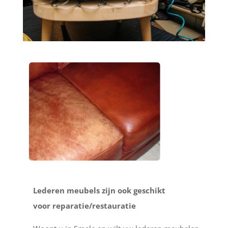
Lederen meubels zijn ook geschikt
voor reparatie/restauratie