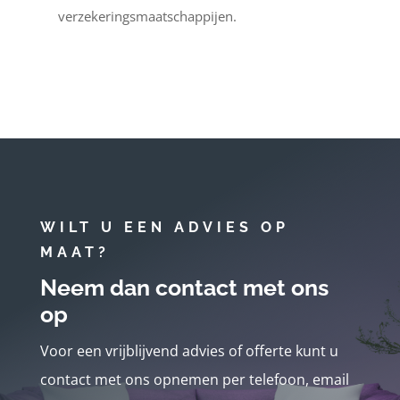
verzekeringsmaatschappijen.
WILT U EEN ADVIES OP
MAAT?
Neem dan contact met ons
op
Voor een vrijblijvend advies of offerte kunt u
contact met ons opnemen per telefoon, email