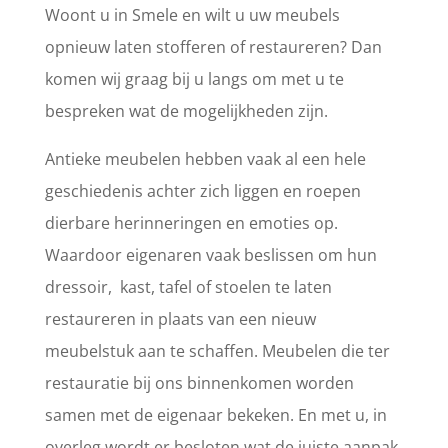
Woont u in Smele en wilt u uw meubels
opnieuw laten stofferen of restaureren? Dan
komen wij graag bij u langs om met u te
bespreken wat de mogelijkheden zijn.
Antieke meubelen hebben vaak al een hele
geschiedenis achter zich liggen en roepen
dierbare herinneringen en emoties op.
Waardoor eigenaren vaak beslissen om hun
dressoir, kast, tafel of stoelen te laten
restaureren in plaats van een nieuw
meubelstuk aan te schaffen. Meubelen die ter
restauratie bij ons binnenkomen worden
samen met de eigenaar bekeken. En met u, in
overleg wordt er besloten wat de juiste aanpak