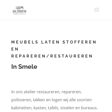
MEUBELS LATEN STOFFEREN
EN
REPAREREN/RESTAUREREN
In Smele
In ons atelier restaureren, repareren,
politoeren, lakken en logen wij alle soorten
kabinetten, kasten, tafels, stoelen en bureaus.