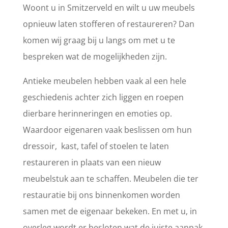
Woont u in Smitzerveld en wilt u uw meubels
opnieuw laten stofferen of restaureren? Dan
komen wij graag bij u langs om met u te
bespreken wat de mogelijkheden zijn.
Antieke meubelen hebben vaak al een hele
geschiedenis achter zich liggen en roepen
dierbare herinneringen en emoties op.
Waardoor eigenaren vaak beslissen om hun
dressoir, kast, tafel of stoelen te laten
restaureren in plaats van een nieuw
meubelstuk aan te schaffen. Meubelen die ter
restauratie bij ons binnenkomen worden
samen met de eigenaar bekeken. En met u, in
overleg wordt er besloten wat de juiste aanpak