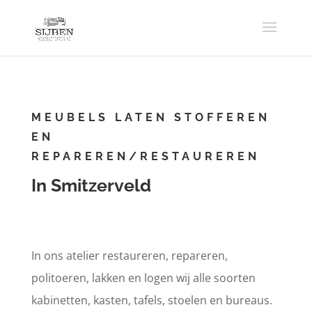
MEUBELS LATEN STOFFEREN
EN
REPAREREN/RESTAUREREN
In Smitzerveld
In ons atelier restaureren, repareren,
politoeren, lakken en logen wij alle soorten
kabinetten, kasten, tafels, stoelen en bureaus.