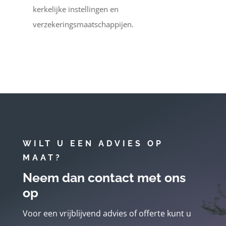
kerkelijke instellingen en
verzekeringsmaatschappijen.
WILT U EEN ADVIES OP
MAAT?
Neem dan contact met ons
op
Voor een vrijblijvend advies of offerte kunt u