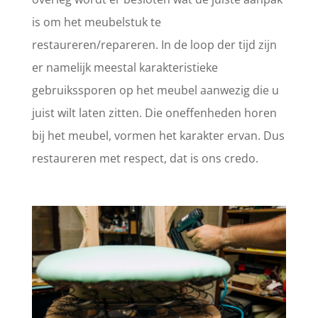
is om het meubelstuk te
restaureren/repareren. In de loop der tijd zijn
er namelijk meestal karakteristieke
gebruikssporen op het meubel aanwezig die u
juist wilt laten zitten. Die oneffenheden horen
bij het meubel, vormen het karakter ervan. Dus
restaureren met respect, dat is ons credo.