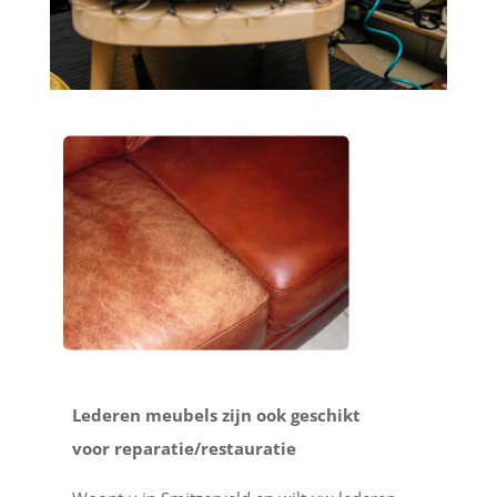
Lederen meubels zijn ook geschikt
voor reparatie/restauratie