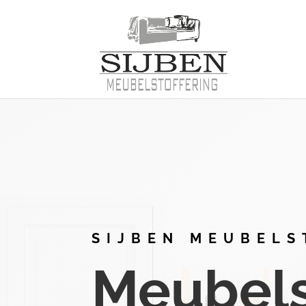
SIJBEN MEUBELS
Meubelst