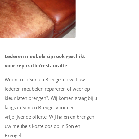
Lederen meubels zijn ook geschikt
voor reparatie/restauratie
Woont u in Son en Breugel en wilt uw
lederen meubelen repareren of weer op
kleur laten brengen?. Wij komen graag bij u
langs in Son en Breugel voor een
vrijblijvende offerte. Wij halen en brengen
uw meubels kosteloos op in Son en
Breugel.