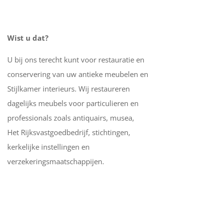
Wist u dat?
U bij ons terecht kunt voor restauratie en
conservering van uw antieke meubelen en
Stijlkamer interieurs. Wij restaureren
dagelijks meubels voor particulieren en
professionals zoals antiquairs, musea,
Het Rijksvastgoedbedrijf, stichtingen,
kerkelijke instellingen en
verzekeringsmaatschappijen.