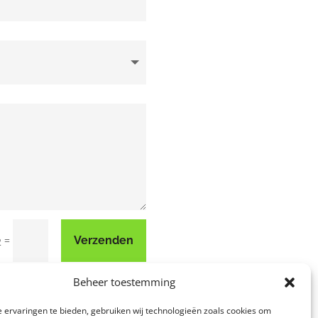
=
Verzenden
2
Beheer toestemming
 ervaringen te bieden, gebruiken wij technologieën zoals cookies om