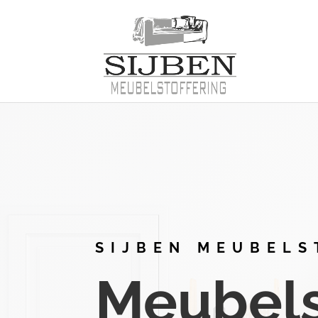
SIJBEN MEUBELS
Meubelst