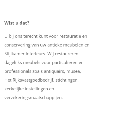
Wist u dat?
U bij ons terecht kunt voor restauratie en
conservering van uw antieke meubelen en
Stijlkamer interieurs. Wij restaureren
dagelijks meubels voor particulieren en
professionals zoals antiquairs, musea,
Het Rijksvastgoedbedrijf, stichtingen,
kerkelijke instellingen en
verzekeringsmaatschappijen.