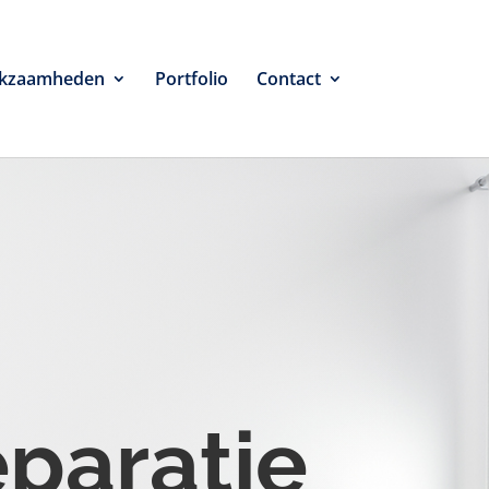
kzaamheden
Portfolio
Contact
eparatie