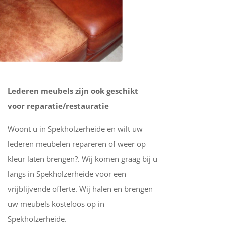
Lederen meubels zijn ook geschikt
voor reparatie/restauratie
Woont u in Spekholzerheide en wilt uw
lederen meubelen repareren of weer op
kleur laten brengen?. Wij komen graag bij u
langs in Spekholzerheide voor een
vrijblijvende offerte. Wij halen en brengen
uw meubels kosteloos op in
Spekholzerheide.