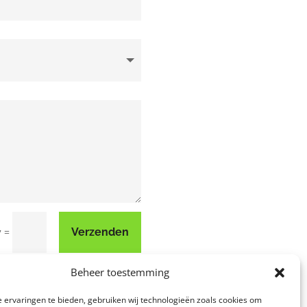
=
Verzenden
7
Beheer toestemming
 ervaringen te bieden, gebruiken wij technologieën zoals cookies om