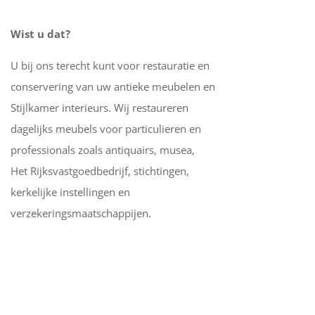
Wist u dat?
U bij ons terecht kunt voor restauratie en
conservering van uw antieke meubelen en
Stijlkamer interieurs. Wij restaureren
dagelijks meubels voor particulieren en
professionals zoals antiquairs, musea,
Het Rijksvastgoedbedrijf, stichtingen,
kerkelijke instellingen en
verzekeringsmaatschappijen.