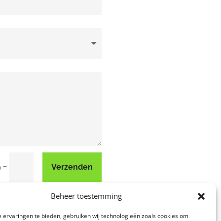
=
Verzenden
9
Beheer toestemming
 ervaringen te bieden, gebruiken wij technologieën zoals cookies om