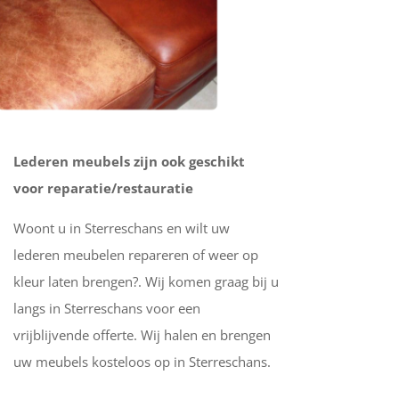
Lederen meubels zijn ook geschikt
voor reparatie/restauratie
Woont u in Sterreschans en wilt uw
lederen meubelen repareren of weer op
kleur laten brengen?. Wij komen graag bij u
langs in Sterreschans voor een
vrijblijvende offerte. Wij halen en brengen
uw meubels kosteloos op in Sterreschans.