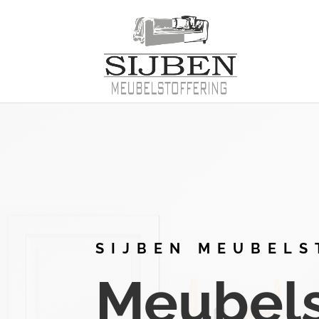
SIJBEN MEUBELS
Meubelst