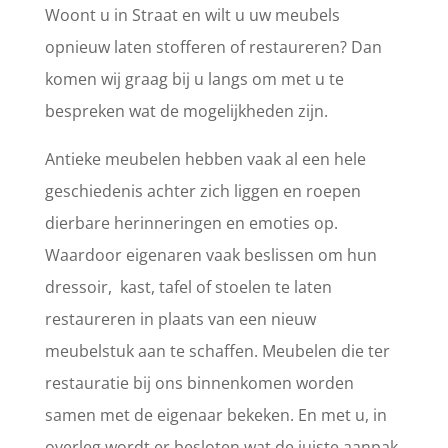
Woont u in Straat en wilt u uw meubels
opnieuw laten stofferen of restaureren? Dan
komen wij graag bij u langs om met u te
bespreken wat de mogelijkheden zijn.
Antieke meubelen hebben vaak al een hele
geschiedenis achter zich liggen en roepen
dierbare herinneringen en emoties op.
Waardoor eigenaren vaak beslissen om hun
dressoir, kast, tafel of stoelen te laten
restaureren in plaats van een nieuw
meubelstuk aan te schaffen. Meubelen die ter
restauratie bij ons binnenkomen worden
samen met de eigenaar bekeken. En met u, in
overleg wordt er besloten wat de juiste aanpak