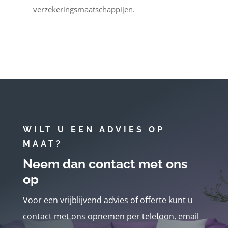
verzekeringsmaatschappijen.
WILT U EEN ADVIES OP
MAAT?
Neem dan contact met ons
op
Voor een vrijblijvend advies of offerte kunt u
contact met ons opnemen per telefoon, email