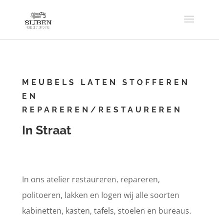
MEUBELS LATEN STOFFEREN
EN
REPAREREN/RESTAUREREN
In Straat
In ons atelier restaureren, repareren,
politoeren, lakken en logen wij alle soorten
kabinetten, kasten, tafels, stoelen en bureaus.