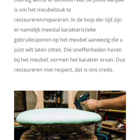
is om het meubelstuk te
restaureren/repareren. In de loop der tijd zijn
er namelijk meestal karakteristieke
gebruikssporen op het meubel aanwezig die u
juist wilt laten zitten. Die oneffenheden horen
bij het meubel, vormen het karakter ervan. Dus
restaureren met respect, dat is ons credo.