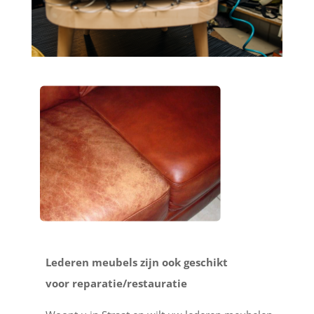
Lederen meubels zijn ook geschikt
voor reparatie/restauratie