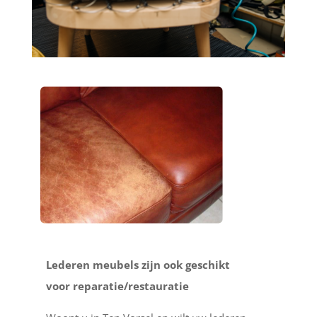
Lederen meubels zijn ook geschikt
voor reparatie/restauratie