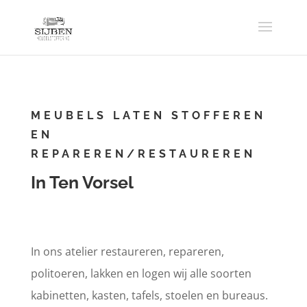
MEUBELS LATEN STOFFEREN
EN
REPAREREN/RESTAUREREN
In Ten Vorsel
In ons atelier restaureren, repareren,
politoeren, lakken en logen wij alle soorten
kabinetten, kasten, tafels, stoelen en bureaus.