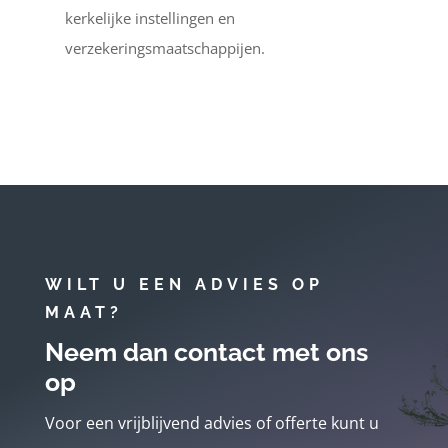
kerkelijke instellingen en
verzekeringsmaatschappijen.
WILT U EEN ADVIES OP
MAAT?
Neem dan contact met ons
op
Voor een vrijblijvend advies of offerte kunt u