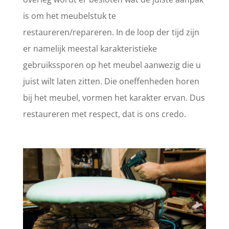
is om het meubelstuk te
restaureren/repareren. In de loop der tijd zijn
er namelijk meestal karakteristieke
gebruikssporen op het meubel aanwezig die u
juist wilt laten zitten. Die oneffenheden horen
bij het meubel, vormen het karakter ervan. Dus
restaureren met respect, dat is ons credo.