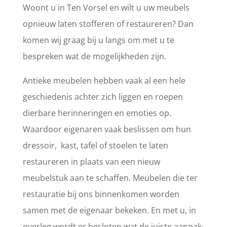
Woont u in Ten Vorsel en wilt u uw meubels
opnieuw laten stofferen of restaureren? Dan
komen wij graag bij u langs om met u te
bespreken wat de mogelijkheden zijn.
Antieke meubelen hebben vaak al een hele
geschiedenis achter zich liggen en roepen
dierbare herinneringen en emoties op.
Waardoor eigenaren vaak beslissen om hun
dressoir, kast, tafel of stoelen te laten
restaureren in plaats van een nieuw
meubelstuk aan te schaffen. Meubelen die ter
restauratie bij ons binnenkomen worden
samen met de eigenaar bekeken. En met u, in
overleg wordt er besloten wat de juiste aanpak