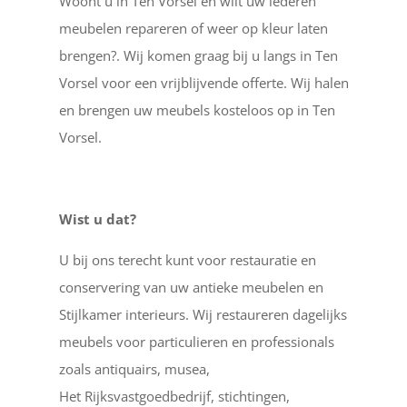
Woont u in Ten Vorsel en wilt uw lederen
meubelen repareren of weer op kleur laten
brengen?. Wij komen graag bij u langs in Ten
Vorsel voor een vrijblijvende offerte. Wij halen
en brengen uw meubels kosteloos op in Ten
Vorsel.
Wist u dat?
U bij ons terecht kunt voor restauratie en
conservering van uw antieke meubelen en
Stijlkamer interieurs. Wij restaureren dagelijks
meubels voor particulieren en professionals
zoals antiquairs, musea,
Het Rijksvastgoedbedrijf, stichtingen,