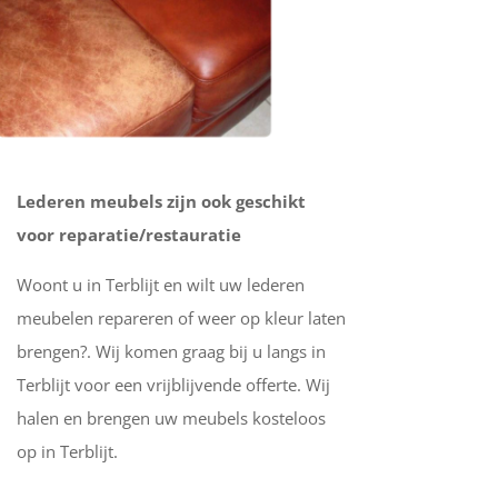
Lederen meubels zijn ook geschikt
voor reparatie/restauratie
Woont u in Terblijt en wilt uw lederen
meubelen repareren of weer op kleur laten
brengen?. Wij komen graag bij u langs in
Terblijt voor een vrijblijvende offerte. Wij
halen en brengen uw meubels kosteloos
op in Terblijt.