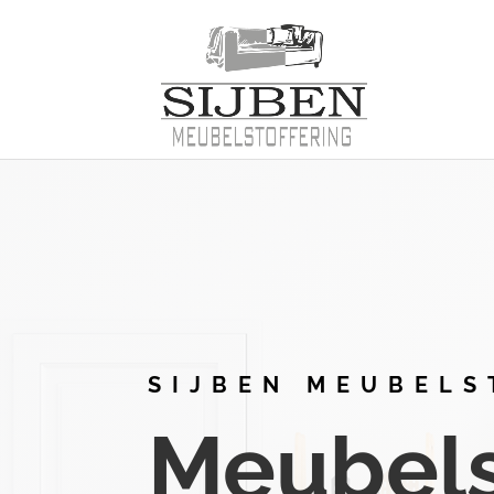
SIJBEN MEUBELS
Meubelst