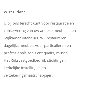
Wist u dat?
U bij ons terecht kunt voor restauratie en
conservering van uw antieke meubelen en
Stijlkamer interieurs. Wij restaureren
dagelijks meubels voor particulieren en
professionals zoals antiquairs, musea,
Het Rijksvastgoedbedrijf, stichtingen,
kerkelijke instellingen en
verzekeringsmaatschappijen.