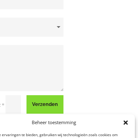
=
Verzenden
2
Beheer toestemming
 ervaringen te bieden, gebruiken wij technologieën zoals cookies om