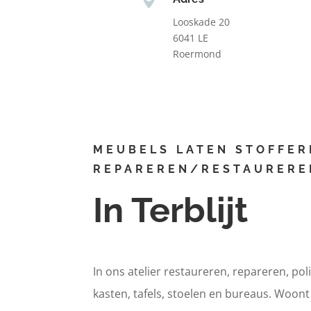
Looskade 20
6041 LE
Roermond
MEUBELS LATEN STOFFER
REPAREREN/RESTAURERE
In Terblijt
In ons atelier restaureren, repareren, pol
kasten, tafels, stoelen en bureaus. Woont